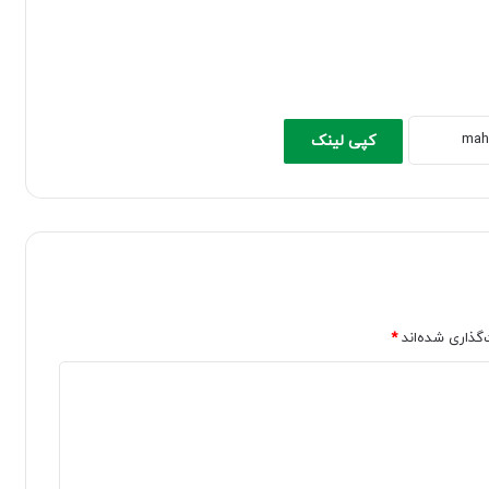
کپی لینک
‌گذاری شده‌اند
*