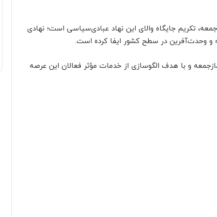
زجمعه، تکریم جایگاه والای این نهاد عبادی‌سیاسی است؛ نهادی
و وحدت‌آفرین در سطح کشور ایفا کرده است.
زجمعه و با هدف الگوسازی از خدمات مؤثر فعالان این عرصه