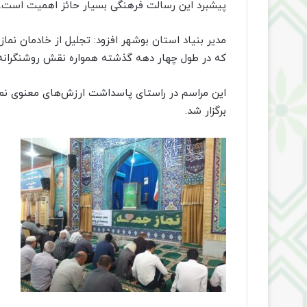
پیشبرد این رسالت فرهنگی بسیار حائز اهمیت است.
مدیر بنیاد استان بوشهر افزود: تجلیل از خادمان نما
که در طول چهار دهه گذشته همواره نقش روشنگرانه 
این مراسم در راستای پاسداشت ارزش‌های معنوی نما
برگزار شد.