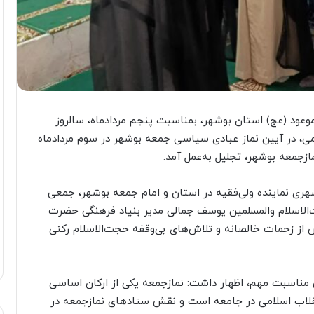
عود (عج) استان بوشهر، بمناسبت پنجم مردادماه، سالروز
ی، در آیین نماز عبادی سیاسی جمعه بوشهر در سوم مردادماه
زجمعه بوشهر، تجلیل به‌عمل آمد.
شهری نماینده ولی‌فقیه در استان و امام جمعه بوشهر، جمعی
ت‌الاسلام والمسلمین یوسف جمالی مدیر بنیاد فرهنگی حضرت
از زحمات خالصانه و تلاش‌های بی‌وقفه حجت‌الاسلام رکنی
ن مناسبت مهم، اظهار داشت: نمازجمعه یکی از ارکان اساسی
قلاب اسلامی در جامعه است و نقش ستادهای نمازجمعه در