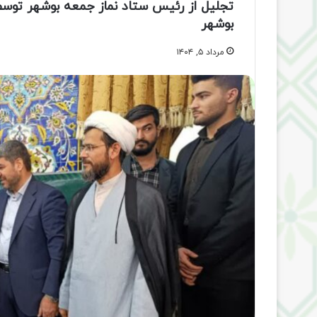
تجلیل از رئیس ستاد نماز جمعه بوشهر توس
بوشهر
مرداد ۵, ۱۴۰۴