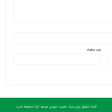
وب‌ سایت
کلیه حقوق برای بنیاد حضرت مهدی موعود (ع) محفوظ است.