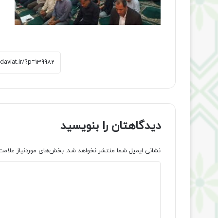
دیدگاهتان را بنویسید
نشانی ایمیل شما منتشر نخواهد شد.
بخش‌های موردنیاز علامت
د
ی
د
گ