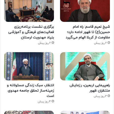
شیخ نعیم قاسم: راه امام
برگزاری نشست برنامه‌ریزی
حسین(ع) تا ظهور ادامه دارد؛
فعالیت‌های فرهنگی و آموزشی
مقاومت از کربلا الهام می‌گیرد
بنیاد مهدویت لرستان
2 روز پیش
2 روز پیش
راهپیمایی اربعین، رزمایش
انتظار، سبک زندگی مسئولانه و
منتظران ظهور
زمینه‌ساز تحقق جامعه مهدوی
است
3 روز پیش
4 روز پیش