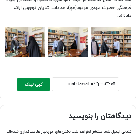
فرهنگی حضرت مهدی موعود(عج)، خدمات شایان توجهی ارائه
داده‌اند.
کپی لینک
دیدگاهتان را بنویسید
نشانی ایمیل شما منتشر نخواهد شد.
بخش‌های موردنیاز علامت‌گذاری شده‌اند