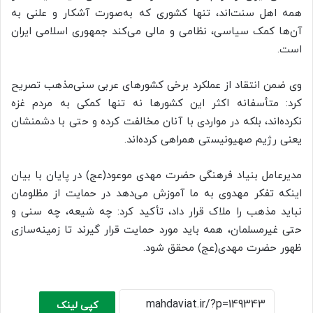
همه اهل سنت‌اند، تنها کشوری که به‌صورت آشکار و علنی به
آن‌ها کمک سیاسی، نظامی و مالی می‌کند جمهوری اسلامی ایران
است.
وی ضمن انتقاد از عملکرد برخی کشورهای عربی سنی‌مذهب تصریح
کرد: متأسفانه اکثر این کشورها نه تنها کمکی به مردم غزه
نکرده‌اند، بلکه در مواردی با آنان مخالفت کرده و حتی با دشمنشان
یعنی رژیم صهیونیستی همراهی کرده‌اند.
مدیرعامل بنیاد فرهنگی حضرت مهدی موعود(عج) در پایان با بیان
اینکه تفکر مهدوی به ما آموزش می‌دهد در حمایت از مظلومان
نباید مذهب را ملاک قرار داد، تأکید کرد: چه شیعه، چه سنی و
حتی غیرمسلمان، همه باید مورد حمایت قرار گیرند تا زمینه‌سازی
ظهور حضرت مهدی(عج) محقق شود.
کپی لینک