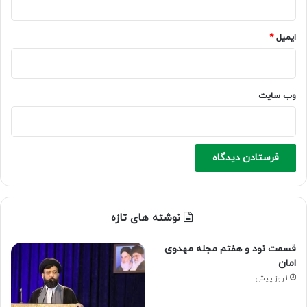
ایمیل
*
وب‌ سایت
نوشته های تازه
قسمت نود و هفتم مجله مهدوی
امان
1 روز پیش