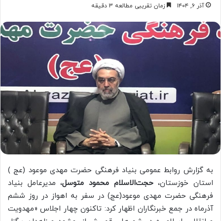
آذر ۶, ۱۴۰۴
زمان تقریبی مطالعه 3 دقیقه
به گزارش روابط عمومی بنیاد فرهنگی حضرت مهدی موعود (عج )
استان خوزستان،
حجت‌الاسلام محمود متوسل
، مدیرعامل بنیاد
فرهنگی حضرت مهدی موعود(عج) در سفر به اهواز در روز ششم
آذرماه در جمع خبرنگاران اظهار کرد: تاکنون چهار اجلاس «مهدویت