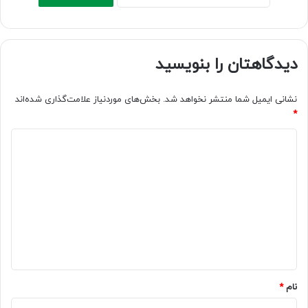
دیدگاهتان را بنویسید
نشانی ایمیل شما منتشر نخواهد شد.
بخش‌های موردنیاز علامت‌گذاری شده‌اند
*
د
ی
د
گ
ا
ه
*
نام
*