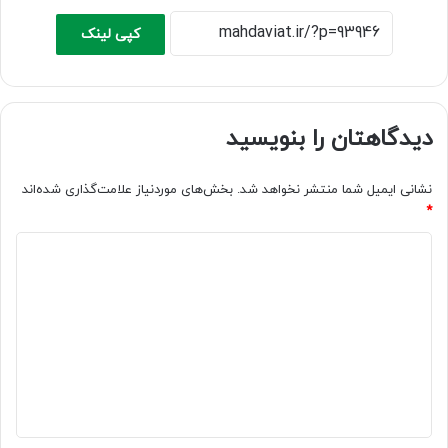
کپی لینک
دیدگاهتان را بنویسید
نشانی ایمیل شما منتشر نخواهد شد.
بخش‌های موردنیاز علامت‌گذاری شده‌اند
*
د
ی
د
گ
ا
ه
*