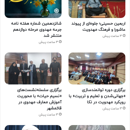
اربعین حسینی؛ جلوه‌ای از پیوند
شانزدهمین شماره هفته‌ نامه
عاشورا و فرهنگ مهدویت
جرعه مهدوی مرحله دوازدهم
منتشر شد
3 ساعت پیش
3 ساعت پیش
برگزاری دوره توانمندسازی
برگزاری سلسله‌نشست‌های
«جهانی‌شدن و تعلیم و تربیت» با
«نسیم حیات» با محوریت
رویکرد مهدویت در نکا
آموزش معارف مهدوی در
قائمشهر
3 ساعت پیش
3 ساعت پیش