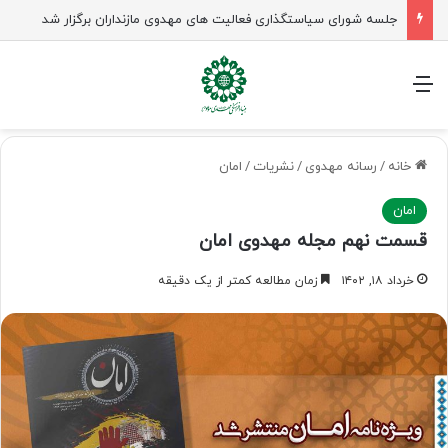
جلسه شورای سیاستگذاری فعالیت های مهدوی مازنداران برگزار شد
منو
خانه
/
رسانه مهدوی
/
نشریات
/
امان
امان
قسمت نهم مجله مهدوی امان
خرداد ۱۸, ۱۴۰۲
زمان مطالعه کمتر از یک دقیقه