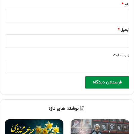
نام
*
ایمیل
*
وب‌ سایت
نوشته های تازه