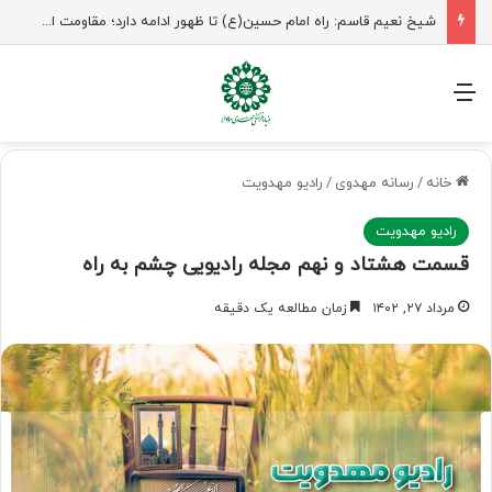
شیخ نعیم قاسم: راه امام حسین(ع) تا ظهور ادامه دارد؛ مقاومت از کربلا الهام می‌گیرد
منو
خانه
/
رسانه مهدوی
/
رادیو مهدویت
رادیو مهدویت
قسمت هشتاد و نهم مجله رادیویی چشم به راه
مرداد ۲۷, ۱۴۰۲
زمان مطالعه یک دقیقه