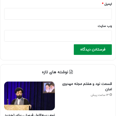
ایمیل
*
وب‌ سایت
نوشته های تازه
قسمت نود و هفتم مجله مهدوی
امان
13 ساعت پیش
نهم ربیع‌الاول فرصتی برای تجدید