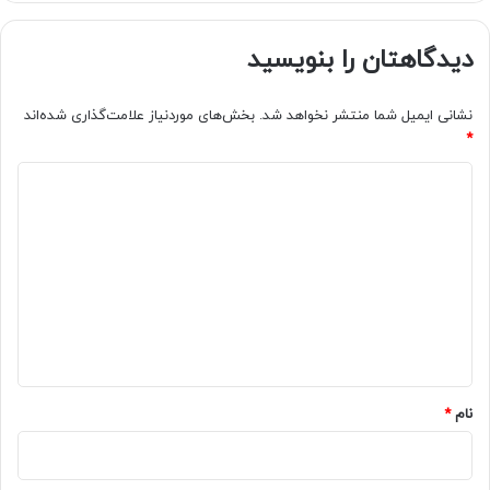
دیدگاهتان را بنویسید
نشانی ایمیل شما منتشر نخواهد شد.
بخش‌های موردنیاز علامت‌گذاری شده‌اند
*
د
ی
د
گ
ا
ه
*
نام
*