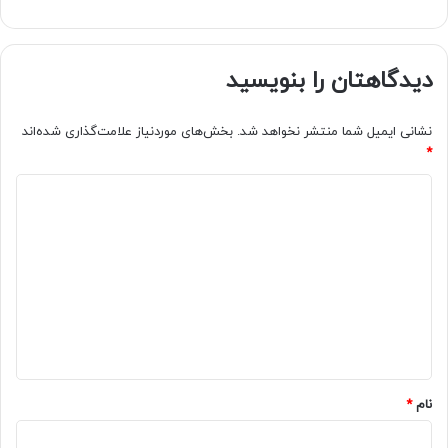
دیدگاهتان را بنویسید
نشانی ایمیل شما منتشر نخواهد شد.
بخش‌های موردنیاز علامت‌گذاری شده‌اند
*
د
ی
د
گ
ا
ه
*
نام
*