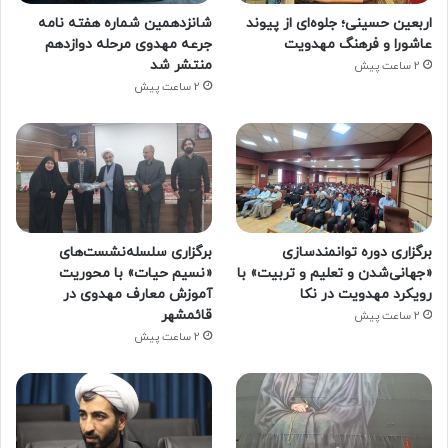
اربعین حسینی؛ جلوه‌ای از پیوند
شانزدهمین شماره هفته‌ نامه
عاشورا و فرهنگ مهدویت
جرعه مهدوی مرحله دوازدهم
منتشر شد
2 ساعت پیش
2 ساعت پیش
برگزاری دوره توانمندسازی
برگزاری سلسله‌نشست‌های
«جهانی‌شدن و تعلیم و تربیت» با
«نسیم حیات» با محوریت
رویکرد مهدویت در نکا
آموزش معارف مهدوی در
قائمشهر
2 ساعت پیش
2 ساعت پیش