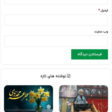
ایمیل
*
وب‌ سایت
نوشته های تازه