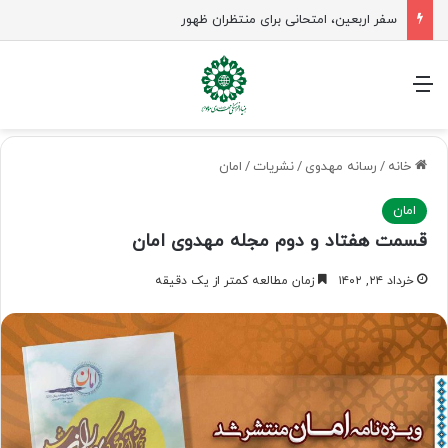
سفر اربعین، امتحانی برای منتظران ظهور
منو
خانه
/
رسانه مهدوی
/
نشریات
/
امان
امان
قسمت هفتاد و دوم مجله مهدوی امان
خرداد ۲۴, ۱۴۰۲
زمان مطالعه کمتر از یک دقیقه