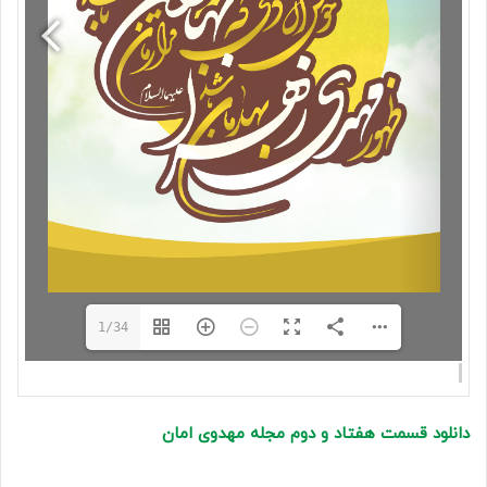
1/34
دانلود قسمت هفتاد و دوم مجله مهدوی امان