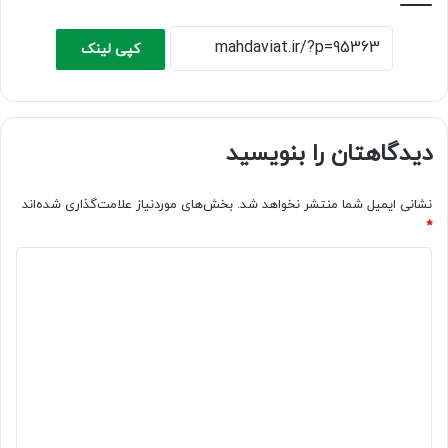
کپی لینک
دیدگاهتان را بنویسید
نشانی ایمیل شما منتشر نخواهد شد.
بخش‌های موردنیاز علامت‌گذاری شده‌اند
*
د
ی
د
گ
ا
ه
*