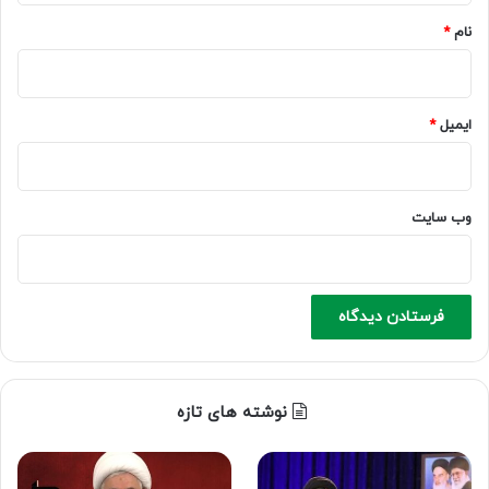
نام
*
ایمیل
*
وب‌ سایت
نوشته های تازه