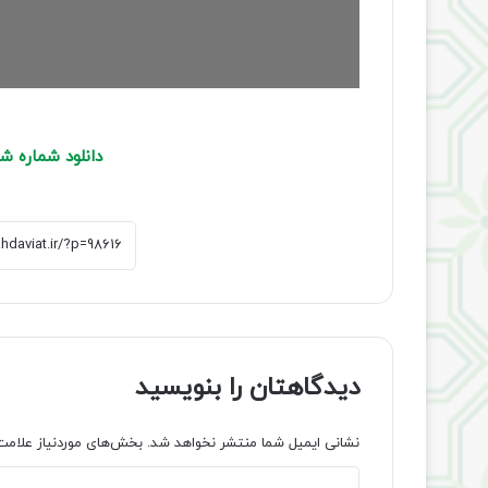
دانلود شماره 
دیدگاهتان را بنویسید
نشانی ایمیل شما منتشر نخواهد شد.
بخش‌های موردنیاز علامت
د