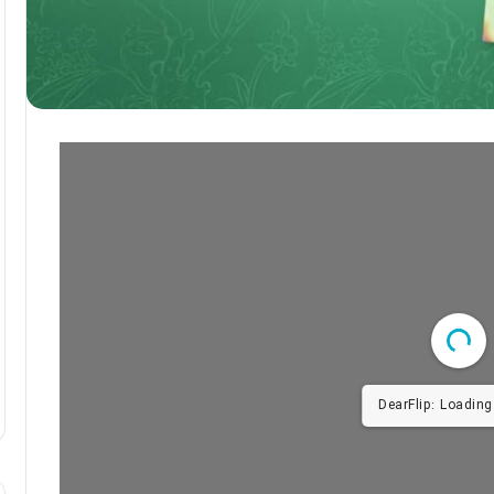
DearFlip: Loading