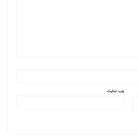
وب‌ سایت