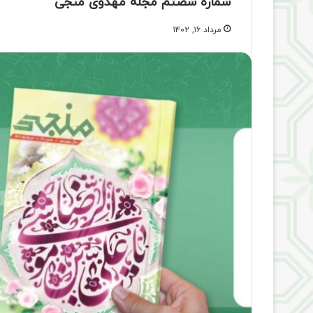
شماره شصتم مجله مهدوی منجی
مرداد ۱۶, ۱۴۰۲