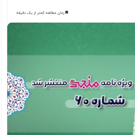
زمان مطالعه کمتر از یک دقیقه