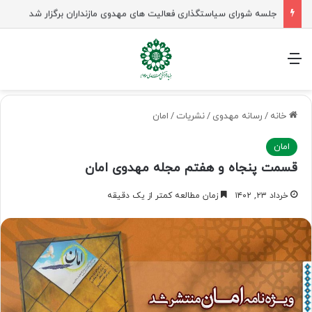
جلسه شورای سیاستگذاری فعالیت های مهدوی مازنداران برگزار شد
منو
خانه
/
رسانه مهدوی
/
نشریات
/
امان
امان
قسمت پنجاه و هفتم مجله مهدوی امان
خرداد ۲۳, ۱۴۰۲
زمان مطالعه کمتر از یک دقیقه