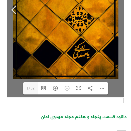
1/52
دانلود قسمت پنجاه و هفتم مجله مهدوی امان