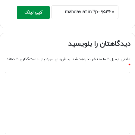
کپی لینک
دیدگاهتان را بنویسید
نشانی ایمیل شما منتشر نخواهد شد.
بخش‌های موردنیاز علامت‌گذاری شده‌اند
*
د
ی
د
گ
ا
ه
*