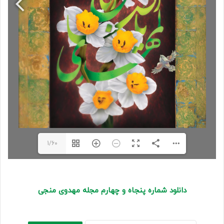
1/60
دانلود شماره پنجاه و چهارم مجله مهدوی منجی