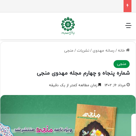
سفر اربعین، امتحانی برای منتظران ظهور
منو
خانه
/
رسانه مهدوی
/
نشریات
/
منجی
منجی
شماره پنجاه و چهارم مجله مهدوی منجی
مرداد ۱۶, ۱۴۰۲
زمان مطالعه کمتر از یک دقیقه