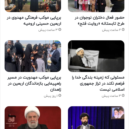
حضور فعال دختران نوجوان در
برپایی موکب فرهنگی مهدوی در
طرح تابستانه «روایت فتح»
اربعین حسینی ارومیه
2 ساعت پیش
3 ساعت پیش
مسئولی که زمینه بندگی خدا را
برپایی موکب مهدویت در مسیر
فراهم نکند در تراز جمهوری
راهپیمایی بازماندگان اربعین در
اسلامی نیست
زاهدان
3 ساعت پیش
1 روز پیش