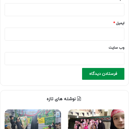
ایمیل
*
وب‌ سایت
نوشته های تازه