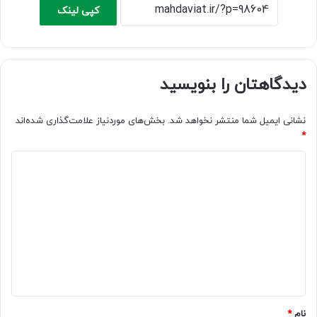
کپی لینک
دیدگاهتان را بنویسید
نشانی ایمیل شما منتشر نخواهد شد.
بخش‌های موردنیاز علامت‌گذاری شده‌اند
*
د
ی
د
گ
ا
ه
*
نام
*