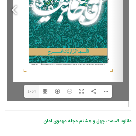
1/64
دانلود قسمت چهل و هشتم مجله مهدوی امان