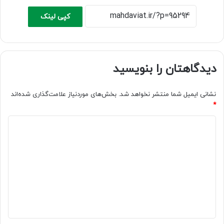
کپی لینک
دیدگاهتان را بنویسید
نشانی ایمیل شما منتشر نخواهد شد.
بخش‌های موردنیاز علامت‌گذاری شده‌اند
*
د
ی
د
گ
ا
ه
*