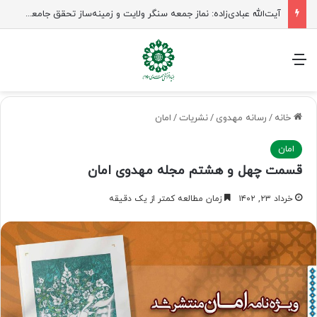
آیت‌الله عبادی‌زاده: نماز جمعه سنگر ولایت و زمینه‌ساز تحقق جامعه مهدوی است
منو
خانه
/
رسانه مهدوی
/
نشریات
/
امان
امان
قسمت چهل و هشتم مجله مهدوی امان
خرداد ۲۳, ۱۴۰۲
زمان مطالعه کمتر از یک دقیقه