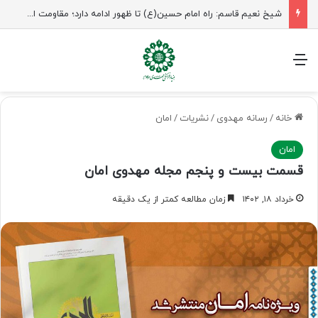
شیخ نعیم قاسم: راه امام حسین(ع) تا ظهور ادامه دارد؛ مقاومت از کربلا الهام می‌گیرد
منو
خانه
/
رسانه مهدوی
/
نشریات
/
امان
امان
قسمت بیست و پنجم مجله مهدوی امان
خرداد ۱۸, ۱۴۰۲
زمان مطالعه کمتر از یک دقیقه