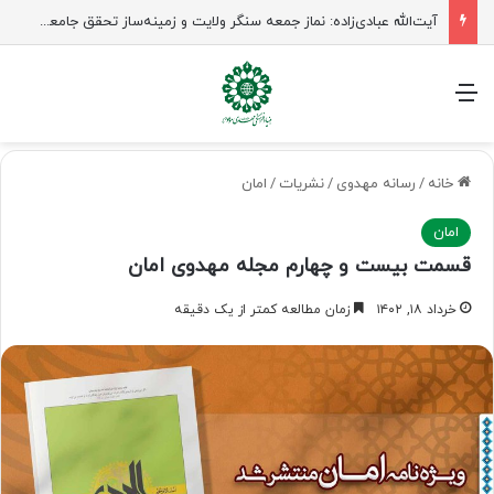
آیت‌الله عبادی‌زاده: نماز جمعه سنگر ولایت و زمینه‌ساز تحقق جامعه مهدوی است
منو
خانه
/
رسانه مهدوی
/
نشریات
/
امان
امان
قسمت بیست و چهارم مجله مهدوی امان
خرداد ۱۸, ۱۴۰۲
زمان مطالعه کمتر از یک دقیقه