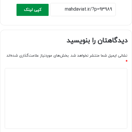
کپی لینک
دیدگاهتان را بنویسید
نشانی ایمیل شما منتشر نخواهد شد.
بخش‌های موردنیاز علامت‌گذاری شده‌اند
*
د
ی
د
گ
ا
ه
*