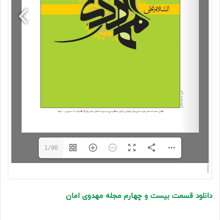
1/80
دانلود قسمت بیست و چهارم مجله مهدوی امان