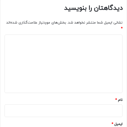
دیدگاهتان را بنویسید
نشانی ایمیل شما منتشر نخواهد شد.
بخش‌های موردنیاز علامت‌گذاری شده‌اند
*
د
ی
د
گ
ا
ه
*
نام
*
ایمیل
*