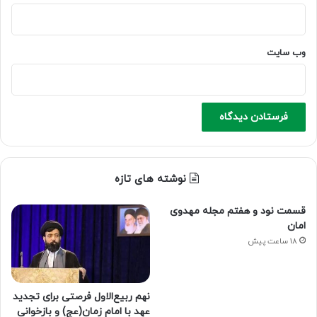
وب‌ سایت
نوشته های تازه
قسمت نود و هفتم مجله مهدوی
امان
18 ساعت پیش
نهم ربیع‌الاول فرصتی برای تجدید
عهد با امام زمان(عج) و بازخوانی