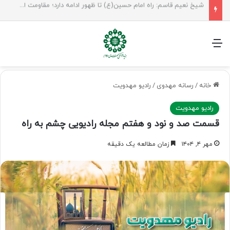
راهپیمایی اربعین، رزمایش منتظران ظهور
منو
خانه
/
رسانه مهدوی
/
رادیو مهدویت
رادیو مهدویت
قسمت صد و نود و هفتم مجله رادیویی چشم به راه
مهر ۴, ۱۴۰۴
زمان مطالعه یک دقیقه