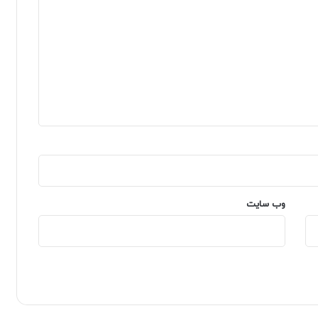
وب‌ سایت