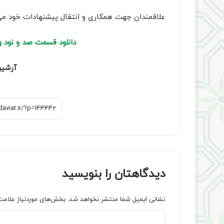
علاقمندان جهت همکاری و انتقال پیشنهادات خود می توانند به سامانه پ
دانلود قسمت صد و نود و
آ
رشیو
دیدگاهتان را بنویسید
نشانی ایمیل شما منتشر نخواهد شد.
بخش‌های موردنیاز علامت
د