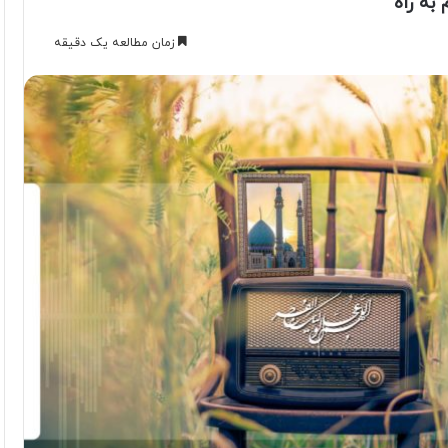
به راه
زمان مطالعه یک دقیقه