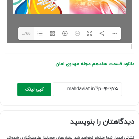
1/66
دانلود قسمت هفدهم مجله مهدوی امان
کپی لینک
دیدگاهتان را بنویسید
نشانی ایمیل شما منتشر نخواهد شد.
بخش‌های موردنیاز علامت‌گذاری شده‌اند