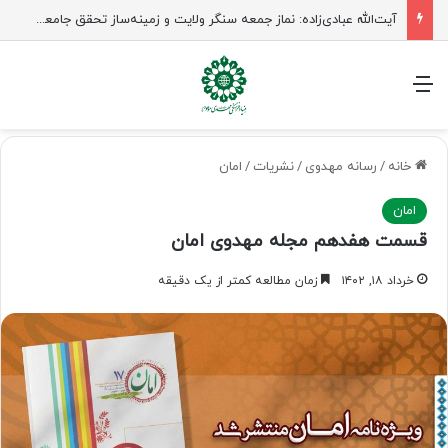
آیت‌الله عبادی‌زاده: نماز جمعه سنگر ولایت و زمینه‌ساز تحقق جامعه مهدوی است
منو
خانه
/
رسانه مهدوی
/
نشریات
/
امان
امان
قسمت هفدهم مجله مهدوی امان
خرداد ۱۸, ۱۴۰۲
زمان مطالعه کمتر از یک دقیقه