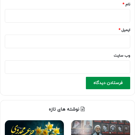
نام
*
ایمیل
*
وب‌ سایت
نوشته های تازه