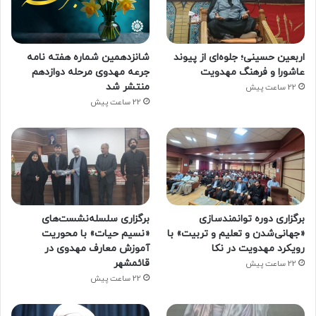
اربعین حسینی؛ جلوه‌ای از پیوند
شانزدهمین شماره هفته‌ نامه
عاشورا و فرهنگ مهدویت
جرعه مهدوی مرحله دوازدهم
منتشر شد
22 ساعت پیش
22 ساعت پیش
برگزاری دوره توانمندسازی
برگزاری سلسله‌نشست‌های
«جهانی‌شدن و تعلیم و تربیت» با
«نسیم حیات» با محوریت
رویکرد مهدویت در نکا
آموزش معارف مهدوی در
قائمشهر
22 ساعت پیش
22 ساعت پیش