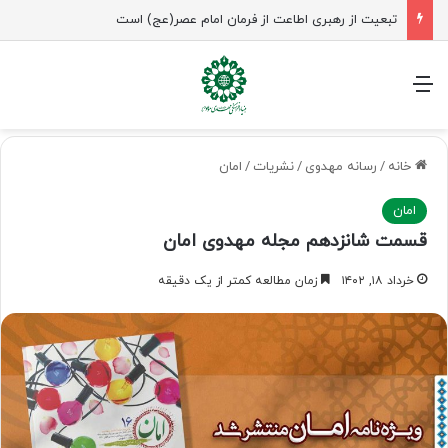
تبعیت از رهبری اطاعت از فرمان امام عصر(عج) است
منو
خانه
/
رسانه مهدوی
/
نشریات
/
امان
امان
قسمت شانزدهم مجله مهدوی امان
خرداد ۱۸, ۱۴۰۲
زمان مطالعه کمتر از یک دقیقه