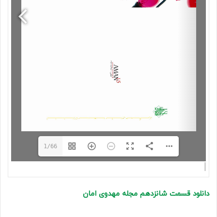
1/66
دانلود قسمت شانزدهم مجله مهدوی امان