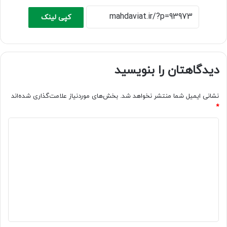
کپی لینک
دیدگاهتان را بنویسید
نشانی ایمیل شما منتشر نخواهد شد.
بخش‌های موردنیاز علامت‌گذاری شده‌اند
*
د
ی
د
گ
ا
ه
*