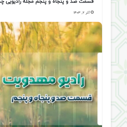
قسمت صد و پنجاه و پنجم مجله رادیویی چش
آذر ۲, ۱۴۰۳