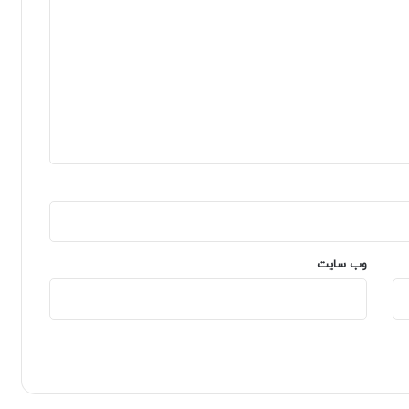
وب‌ سایت