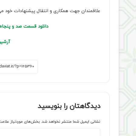
علاقمندان جهت همکاری و انتقال پیشنهادات خود می توانند به سامانه پ
دانلود قسمت صد و پنجاه 
آ
رشیو
دیدگاهتان را بنویسید
نشانی ایمیل شما منتشر نخواهد شد.
بخش‌های موردنیاز علامت
د