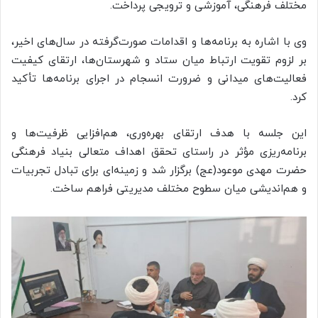
مختلف فرهنگی، آموزشی و ترویجی پرداخت.
وی با اشاره به برنامه‌ها و اقدامات صورت‌گرفته در سال‌های اخیر،
بر لزوم تقویت ارتباط میان ستاد و شهرستان‌ها، ارتقای کیفیت
فعالیت‌های میدانی و ضرورت انسجام در اجرای برنامه‌ها تأکید
کرد.
این جلسه با هدف ارتقای بهره‌وری، هم‌افزایی ظرفیت‌ها و
برنامه‌ریزی مؤثر در راستای تحقق اهداف متعالی بنیاد فرهنگی
حضرت مهدی موعود(عج) برگزار شد و زمینه‌ای برای تبادل تجربیات
و هم‌اندیشی میان سطوح مختلف مدیریتی فراهم ساخت.