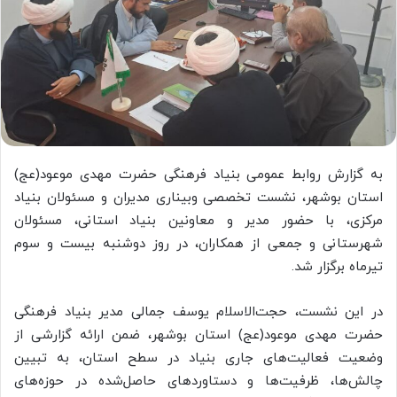
به گزارش روابط عمومی بنیاد فرهنگی حضرت مهدی موعود(عج)
استان بوشهر، نشست تخصصی وبیناری مدیران و مسئولان بنیاد
مرکزی، با حضور مدیر و معاونین بنیاد استانی، مسئولان
شهرستانی و جمعی از همکاران، در روز دوشنبه بیست و سوم
تیرماه برگزار شد.
در این نشست، حجت‌الاسلام یوسف جمالی مدیر بنیاد فرهنگی
حضرت مهدی موعود(عج) استان بوشهر، ضمن ارائه گزارشی از
وضعیت فعالیت‌های جاری بنیاد در سطح استان، به تبیین
چالش‌ها، ظرفیت‌ها و دستاوردهای حاصل‌شده در حوزه‌های