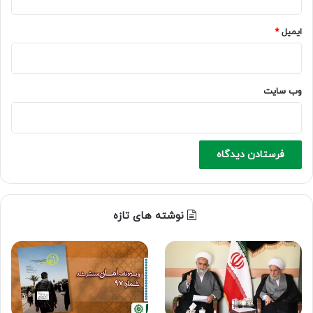
ایمیل
*
وب‌ سایت
نوشته های تازه