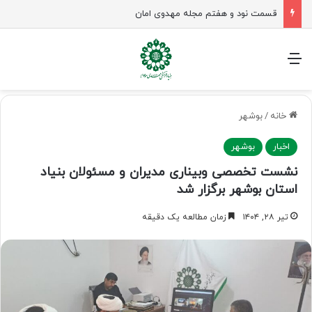
زن در جامعه مهدوی؛ معمار نسل منتظر و زمینه‌ساز جوانی جمعیت
منو
خانه
/
بوشهر
اخبار
بوشهر
نشست تخصصی وبیناری مدیران و مسئولان بنیاد
استان بوشهر برگزار شد
تیر ۲۸, ۱۴۰۴
زمان مطالعه یک دقیقه