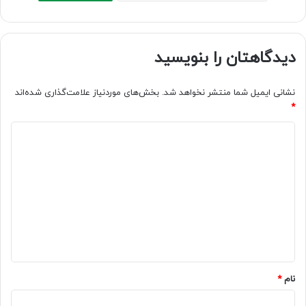
دیدگاهتان را بنویسید
نشانی ایمیل شما منتشر نخواهد شد.
بخش‌های موردنیاز علامت‌گذاری شده‌اند
*
د
ی
د
گ
ا
ه
*
نام
*