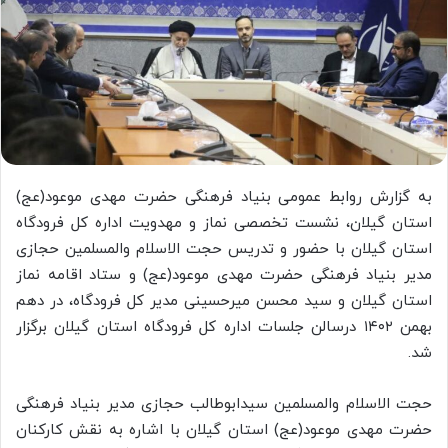
به گزارش روابط عمومی بنیاد فرهنگی حضرت مهدی موعود(عج)
استان گیلان، نشست تخصصی نماز و مهدویت اداره کل فرودگاه
استان گیلان با حضور و تدریس حجت الاسلام والمسلمین حجازی
مدیر بنیاد فرهنگی حضرت مهدی موعود(عج) و ستاد اقامه نماز
استان گیلان و سید محسن میرحسینی مدیر کل فرودگاه، در دهم
بهمن ۱۴۰۲ درسالن جلسات اداره کل فرودگاه استان گیلان برگزار
شد.
حجت الاسلام والمسلمین سیدابوطالب حجازی مدیر بنیاد فرهنگی
حضرت مهدی موعود(عج) استان گیلان با اشاره به نقش کارکنان