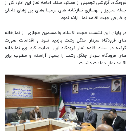
فرودگاه، گزارشی تجمیلی از عملکرد ستاد اقامه نماز این اداره کل از
جمله تجهیز و بهسازی نمازخانه های ترمینال‌های پروازهای داخلی
و خارجی جهت اقامه نماز ارائه نمود.
در پایان این نشست حجت الاسلام والمسلمین حجازی از نمازخانه
های فرودگاه سردار جنگل رشت بازدید نمود و اقدامات صورت
گرفته در ستاد اقامه نماز فرودگاه ابراز رضایت کرد. وی نمازخانه
های فرودگاه سردار جنگل رشت را بسیار آراسته و مطلوب برای
اقامه نماز جماعت دانست.