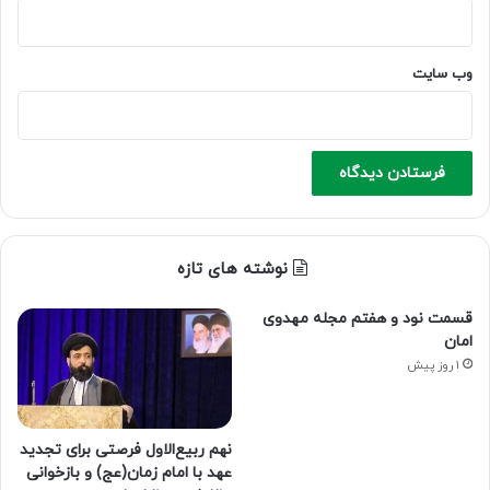
وب‌ سایت
نوشته های تازه
قسمت نود و هفتم مجله مهدوی
امان
1 روز پیش
نهم ربیع‌الاول فرصتی برای تجدید
عهد با امام زمان(عج) و بازخوانی