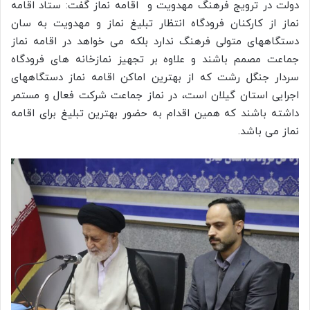
دولت در ترویج فرهنگ مهدویت و اقامه نماز گفت: ستاد اقامه
نماز از کارکنان فرودگاه انتظار تبلیغ نماز و مهدویت به سان
دستگاههای متولی فرهنگ ندارد بلکه می خواهد در اقامه نماز
جماعت مصمم باشند و علاوه بر تجهیز نمازخانه های فرودگاه
سردار جنگل رشت که از بهترین اماکن اقامه نماز دستگاههای
اجرایی استان گیلان است، در نماز جماعت شرکت فعال و مستمر
داشته باشند که همین اقدام به حضور بهترین تبلیغ برای اقامه
نماز می باشد.