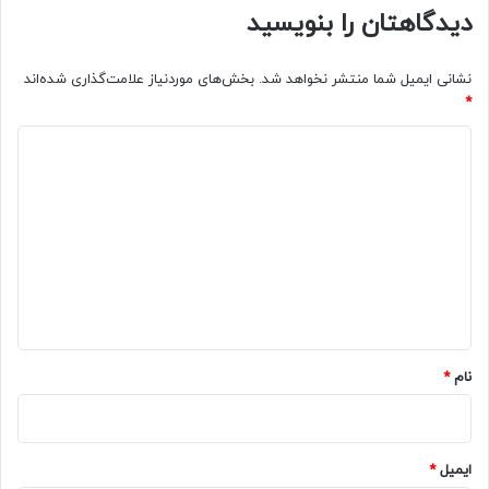
دیدگاهتان را بنویسید
نشانی ایمیل شما منتشر نخواهد شد.
بخش‌های موردنیاز علامت‌گذاری شده‌اند
*
د
ی
د
گ
ا
ه
*
نام
*
ایمیل
*