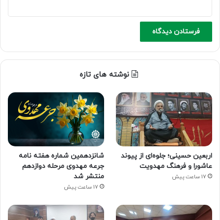
نوشته های تازه
اربعین حسینی؛ جلوه‌ای از پیوند
شانزدهمین شماره هفته‌ نامه
عاشورا و فرهنگ مهدویت
جرعه مهدوی مرحله دوازدهم
منتشر شد
17 ساعت پیش
17 ساعت پیش