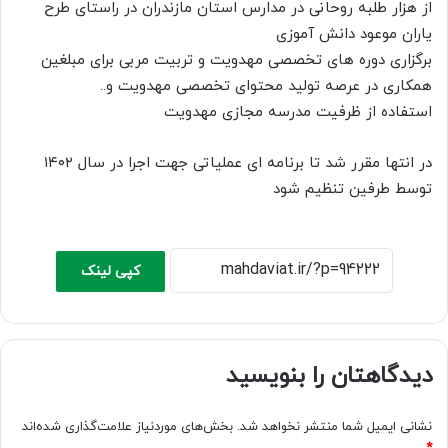
از هزار طلبه روحانی در مدارس استان مازندران در راستای طرح
یاران موعود دانش آموزی
برگزاری دوره های تخصصی مهدویت و تربیت مربی برای مبلغین
همکاری در عرصه تولید محتوای تخصصی مهدویت و..
استفاده از ظرفیت مدرسه مجازی مهدویت
در انتها مقرر شد تا برنامه ای عملیاتی جهت اجرا در سال ۱۴۰۲
توسط طرفین تنظیم شود
کپی لینک
دیدگاهتان را بنویسید
نشانی ایمیل شما منتشر نخواهد شد.
بخش‌های موردنیاز علامت‌گذاری شده‌اند
*