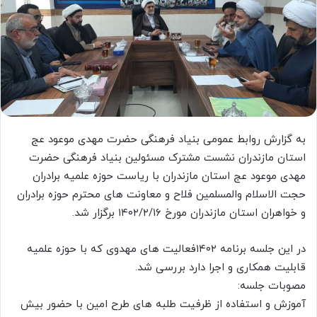
به گزارش روابط عمومی بنیاد فرهنگی حضرت مهدی موعود عج
استان مازندران نشست مشترک مسئولین بنیاد فرهنگی حضرت
مهدی موعود عج استان مازندران با ریاست حوزه علمیه برادران
حجت الاسلام والمسلمین فلاح و معاونت های محترم حوزه برادران
و خواهران استان مازندران مورخ ۱۴۰۲/۲/۱۶ برگزار شد.
در این جلسه برنامه ۱۴۰۲فعالیت های مهدوی که با حوزه علمیه
قابلیت همکاری و اجرا دارد بررسی شد.
مصوبات جلسه:
آموزش و استفاده از ظرفیت طلبه های طرح امین با حضور بیش