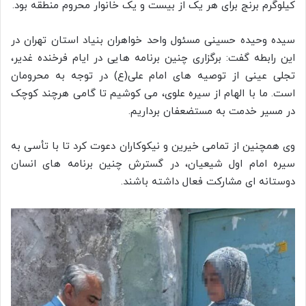
کیلوگرم برنج برای هر یک از بیست و یک خانوار محروم منطقه بود.
سیده وحیده حسینی مسئول واحد خواهران بنیاد استان تهران در
این رابطه گفت: برگزاری چنین برنامه هایی در ایام فرخنده غدیر،
تجلی عینی از توصیه های امام علی(ع) در توجه به محرومان
است. ما با الهام از سیره علوی، می کوشیم تا گامی هرچند کوچک
در مسیر خدمت به مستضعفان برداریم.
وی همچنین از تمامی خیرین و نیکوکاران دعوت کرد تا با تأسی به
سیره امام اول شیعیان، در گسترش چنین برنامه های انسان
دوستانه ای مشارکت فعال داشته باشند.