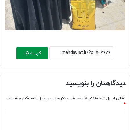
کپی لینک
دیدگاهتان را بنویسید
نشانی ایمیل شما منتشر نخواهد شد.
بخش‌های موردنیاز علامت‌گذاری شده‌اند
*
د
ی