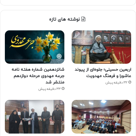
نوشته های تازه
اربعین حسینی؛ جلوه‌ای از پیوند
شانزدهمین شماره هفته‌ نامه
عاشورا و فرهنگ مهدویت
جرعه مهدوی مرحله دوازدهم
منتشر شد
32 دقیقه پیش
33 دقیقه پیش