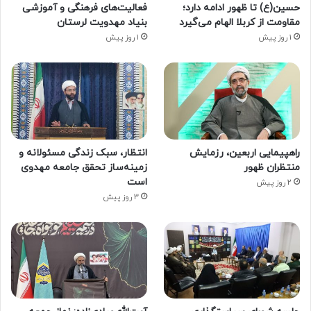
حسین(ع) تا ظهور ادامه دارد؛
فعالیت‌های فرهنگی و آموزشی
مقاومت از کربلا الهام می‌گیرد
بنیاد مهدویت لرستان
1 روز پیش
1 روز پیش
راهپیمایی اربعین، رزمایش
انتظار، سبک زندگی مسئولانه و
منتظران ظهور
زمینه‌ساز تحقق جامعه مهدوی
است
2 روز پیش
3 روز پیش