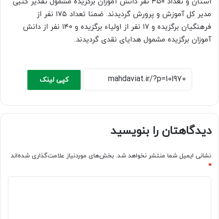
استان و تعداد ۴۵۰ نفر دانش آموزان برگزیده مشمول تقدیر کتبی
مدیر کل آموزش و پرورش گردیدند. ضمنا تعداد ۱۷۵ نفر از
فرهنگیان برگزیده و ۱۷ نفر از اولیاء برگزیده و ۱۴۰ نفر از دانش
آموزان برگزیده مشمول هدایای نقدی گردیدند.
کپی لینک
دیدگاهتان را بنویسید
نشانی ایمیل شما منتشر نخواهد شد.
بخش‌های موردنیاز علامت‌گذاری شده‌اند
*
د
ی
د