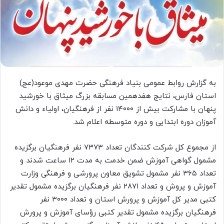
به گزارش روابط عمومی بنیاد فرهنگی حضرت مهدی موعود(عج)
استان فارس، نتایج هفدهمین مسابقه بزرگ میثاق با خورشید
پنهان با مشارکت بیش از ۱۴۰۰۰ نفر از فرهنگیان، اولیاء و دانش
آموزان دوره ابتدایی و دوره متوسطه اعلام شد.
از مجموع کل شرکت کنندگان تعداد ۷۳۷۳ نفر فرهنگیان برگزیده
مشمول گواهی آموزش ضمن خدمت به مدت ۱۲ ساعت شدند و
تعداد ۳۶۵ نفر مشمول تشویق معاون پرورشی و فرهنگی وزارت
آموزش و پروش و تعداد ۲۸۷۱ نفر فرهنگیان برگزیده مشمول تقدیر
کتبی مدیر کل آموزش و پرورش استان و تعداد ۳۰۰۰ نفر
فرهنگیان برگزیده مشمول تقدیر کتبی رؤسای آموزش و پرورش