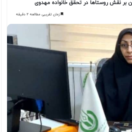
ن بر نقش روستاها در تحقق خانواده مهدوی
زمان تقریبی مطالعه 2 دقیقه