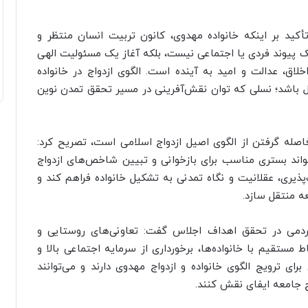
کید بر اینکه خانواده مهدوی، کانون تربیت انسان منتظر و
 یک پیوند فردی یا اجتماعی نیست، بلکه آغاز یک مسئولیت الهی
لاق، عدالت و امید به آینده است. الگوی ازدواج در خانواده
ل باشد؛ نسلی که توان نقش‌آفرینی در مسیر تحقق تمدن نوین
اصله گرفتن از الگوی اصیل ازدواج اسلامی است، تصریح کرد:
اند بستری مناسب برای بازخوانی و تبیین شاخص‌های ازدواج
پذیری، عقلانیت و نگاه تمدنی به تشکیل خانواده فراهم کند و
ه منتقل سازد.
مردمی در تحقق اهداف اجلاس گفت: تعاونی‌های روستایی و
 مستقیم با خانواده‌ها، برخورداری از سرمایه اجتماعی بالا و
 ترویج الگوی خانواده و ازدواج مهدوی دارند و می‌توانند
 جامعه ایفای نقش کنند.