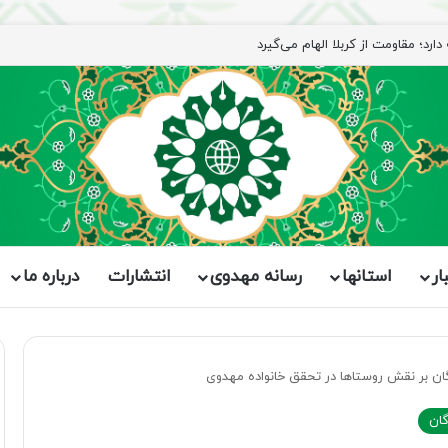
رد؛ مقاومت از کربلا الهام می‌گیرد
ار
استانها
رسانه مهدوی
انتشارات
درباره ما
ان بر نقش روستاها در تحقق خانواده مهدوی
گان