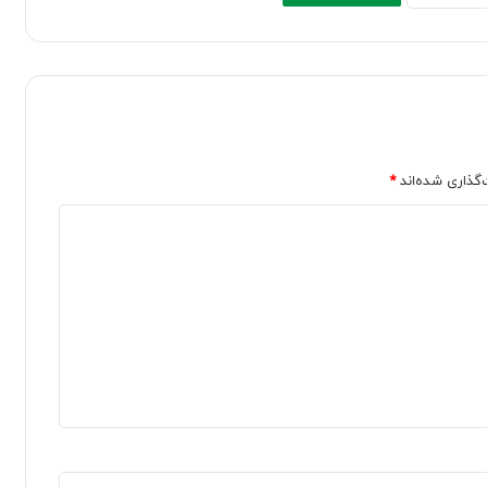
‌گذاری شده‌اند
*