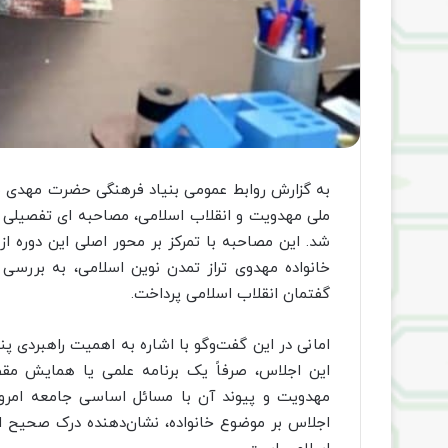
به گزارش روابط عمومی بنیاد فرهنگی حضرت مهدی مو
ملی مهدویت و انقلاب اسلامی، مصاحبه ای تفصیلی با
شد. این مصاحبه با تمرکز بر محور اصلی این دوره از 
خانواده مهدوی تراز تمدن نوین اسلامی، به بررسی 
گفتمان انقلاب اسلامی پرداخت.
امانی در این گفت‌وگو با اشاره به اهمیت راهبردی پ
این اجلاس، صرفاً یک برنامه علمی یا همایش مقط
مهدویت و پیوند آن با مسائل اساسی جامعه امروز، ب
اجلاس بر موضوع خانواده، نشان‌دهنده درک صحیح ا