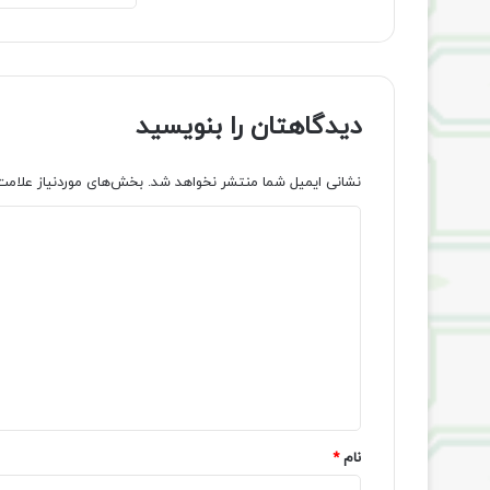
دیدگاهتان را بنویسید
نشانی ایمیل شما منتشر نخواهد شد.
بخش‌های موردنیاز علامت
د
ی
د
گ
ا
ه
*
نام
*