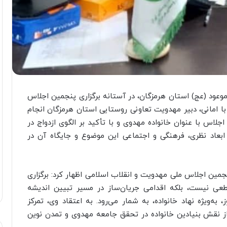
عود (عج) استان هرمزگان، در آستانه برگزاری پنجمین اجلاس
 امانی، دبیر مهدویت تعاونی روستایی استان هرمزگان انجام
اجلاس با عنوان خانواده مهدوی و با تأکید بر الگوی ازدواج در
ابعاد نظری، فرهنگی و اجتماعی این موضوع و جایگاه آن در
نجمین اجلاس ملی مهدویت و انقلاب اسلامی اظهار کرد: برگزاری
عی نیست، بلکه اقدامی جریان‌ساز در مسیر تبیین اندیشه
ه‌ویژه نهاد خانواده، به شمار می‌رود. به اعتقاد وی، تمرکز
ز نقش بنیادین خانواده در تحقق جامعه مهدوی و تمدن نوین