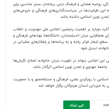
گی، روحیه همدلی و فرهنگ دینی ریشه‌دار، بستر مناسبی برای
 این ظرفیت‌ها در سیاست‌گذاری‌های فرهنگی و خروجی‌های
مدن نوین اسلامی داشته باشد.
أکید دوباره بر اهمیت پنجمین اجلاس ملی مهدویت و انقلاب
ی هم‌افزایی میان اندیشمندان، دانشگاه‌ها، نهادهای فرهنگی و
ح شعار فراتر رفته و به برنامه‌ها و راهکارهای عملیاتی در
نواده، تبدیل شود.
گی این اجلاس بتواند در تقویت بنیان خانواده، اصلاح نگرش‌ها
 جامعه مهدوی و تمدن نوین اسلامی اثرگذار باشد.
لامی با رویکردی علمی، فرهنگی و مسئله‌محور و با محوریت
ی به میزبانی استان هرمزگان برگزار خواهد شد.
کپی لینک