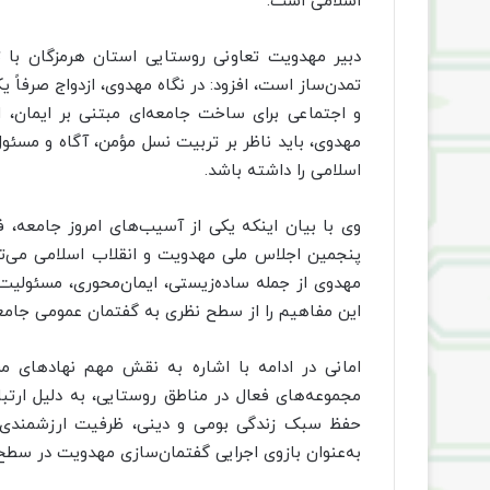
اسلامی است.
دبیر مهدویت تعاونی روستایی استان هرمزگان با تأ
تمدن‌ساز است، افزود: در نگاه مهدوی، ازدواج صرفاً
و اجتماعی برای ساخت جامعه‌ای مبتنی بر ایمان، اخ
مهدوی، باید ناظر بر تربیت نسل مؤمن، آگاه و مسئو
اسلامی را داشته باشد.
وی با بیان اینکه یکی از آسیب‌های امروز جامعه، ف
پنجمین اجلاس ملی مهدویت و انقلاب اسلامی می‌تو
مهدوی از جمله ساده‌زیستی، ایمان‌محوری، مسئولیت‌
این مفاهیم را از سطح نظری به گفتمان عمومی جامع
امانی در ادامه با اشاره به نقش مهم نهادهای 
مجموعه‌های فعال در مناطق روستایی، به دلیل ارتباط
حفظ سبک زندگی بومی و دینی، ظرفیت ارزشمندی برای
به‌عنوان بازوی اجرایی گفتمان‌سازی مهدویت در سطح