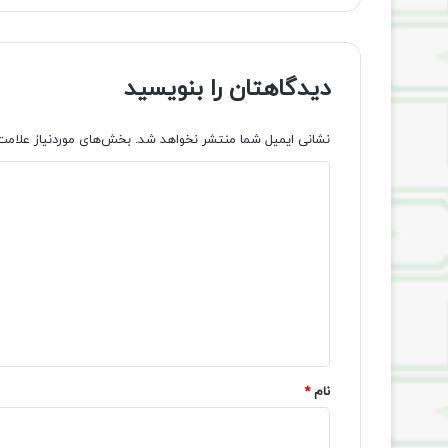
دیدگاهتان را بنویسید
نشانی ایمیل شما منتشر نخواهد شد.
بخش‌های موردنیاز علامت
د
ی
د
گ
ا
ه
*
نام
*