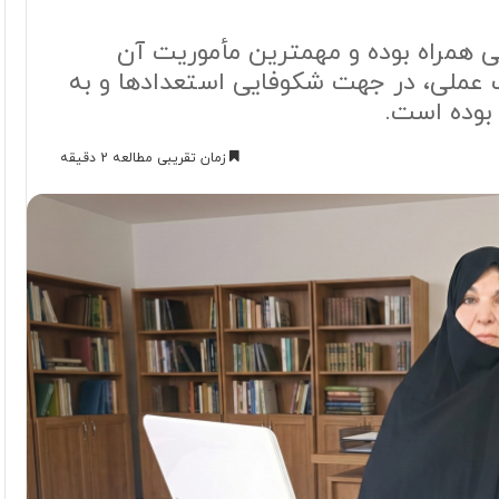
نی همراه بوده و مهمترین مأموریت آن
 عملی، در جهت شکوفایی استعدادها و به
بوده است.
زمان تقریبی مطالعه 2 دقیقه