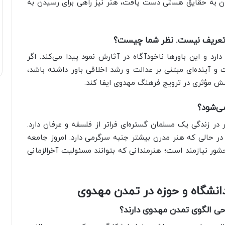
ان به حقایق هستی دست یافت، هنر نیز راهی برای رسیدن به
 تعریف نیست. نظر شما چیست؟
رد و این باورها ناخودآگاه در آثارش نمود پیدا می‌کند. اگر
 آینده‌ای مبتنی بر عدالت و رشد اخلاقی باور داشته باشد،
قش مؤثری در ترویج فرهنگ مهدوی ایفا کند.
ی‌شود؟
 در زندگی یک مسلمان گستره‌ای فراتر از فلسفه و عرفان دارد.
حالی که هنر مدرن بیشتر جنبه سرگرمی دارد. امروز جامعه
شور نیازمند است؛ هنرمندانی که بتوانند مسئولیت آخرالزمانی
نشگاه و حوزه در تمدن مهدوی
حی الگوی تمدن مهدوی دارند؟