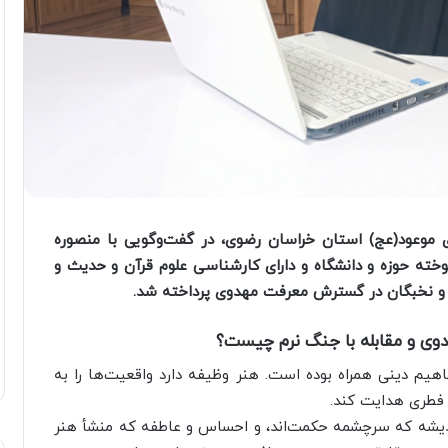
موعود(عج) استان خراسان رضوی، در گفت‌وگویی با منصوره
خته حوزه و دانشگاه و دارای کارشناسی علوم قرآن و حدیث و
 و نخبگان در گسترش معرفت مهدوی پرداخته شد.
ی و مقابله با جنگ نرم چیست؟
فاهیم دینی همراه بوده است. هنر وظیفه دارد واقعیت‌ها را به
 فطری هدایت کند.
ندیشه که سرچشمه حکمت‌اند، و احساس و عاطفه که منشأ هنر