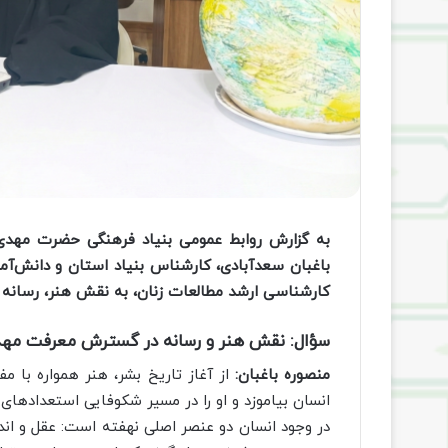
به گزارش روابط عمومی بنیاد فرهنگی حضرت مهدی 
باغبان سعدآبادی، کارشناس بنیاد استان و دانش‌آمو
کارشناسی ارشد مطالعات زنان، به نقش هنر، رسانه
سؤال:
نقش هنر و رسانه در گسترش معرفت مهدو
منصوره باغبان:
از آغاز تاریخ بشر، هنر همواره با م
انسان بیاموزد و او را در مسیر شکوفایی استعدادهای
در وجود انسان دو عنصر اصلی نهفته است: عقل و ا