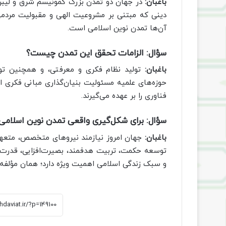
باغبان:
در جهان دو تمدن بزرگ کمونیسم شرق و لیبرا
دینی که مبتنی بر مشروعیت الهی و مقبولیت مردم
آن‌ها تمدن نوین اسلامی است.
سؤال:
الزامات تحقق این تمدن چیست؟
باغبان:
تولید نظام فکری و معرفتی، و همچنین توس
حوزه‌های علمیه مسئولیت بنیان‌گذاری مبانی فکری ای
فناوری را بر عهده می‌گیرند.
سؤال:
برای شکل‌گیری واقعی تمدن نوین اسلامی چ
باغبان:
جهان امروز نیازمند نیروهای متخصص، متعهد و
توسعه حکمت، تربیت هدفمند، بصیرت‌افزایی، قدرت ت
و سبک زندگی اسلامی اهمیت ویژه دارد؛ همان مؤلفه‌ها