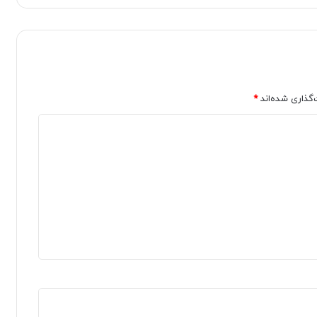
‌گذاری شده‌اند
*