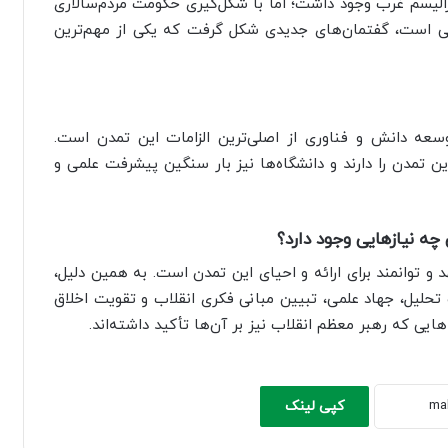
لیسم غرب وجود داشت؛ اما با شکل‌گیری حکومت مردم‌سالاری
ی است، گفتمان‌های جدیدی شکل گرفت که یکی از مهم‌ترین
عه دانش و فناوری از اصلی‌ترین الزامات این تمدن است.
ن تمدن را دارند و دانشگاه‌ها نیز بار سنگین پیشرفت علمی و
ه نیازهایی وجود دارد؟
 توانمند برای ارائه و احیای این تمدن است. به همین دلیل،
حلیل، جهاد علمی، تبیین مبانی فکری انقلاب و تقویت اخلاق
یی که رهبر معظم انقلاب نیز بر آن‌ها تأکید داشته‌اند.
کپی لینک