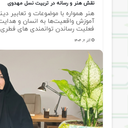
نقش هنر و رسانه در تربیت نسل مهدوی
هنر همواره با موضوعات و تعابیر دی
آموزش واقعیت‌ها به انسان و هدایت
فعلیت رساندن توانمندی های فطری 
آذر ۲, ۱۴۰۴