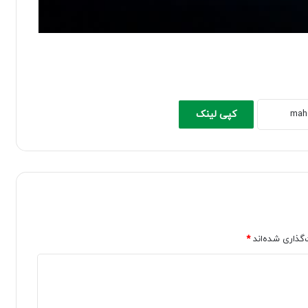
کپی لینک
‌گذاری شده‌اند
*