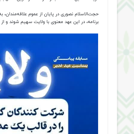
حجت‌الاسلام نصوری در پایان از عموم علاقه‌مندان، ب
برنامه، در این عهد معنوی با ولایت سهیم شوند و از جو