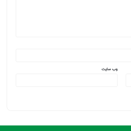
وب‌ سایت