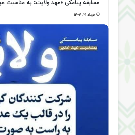
مسابقه پیامکی «عهد ولایت» به مناسبت عید
خرداد ۲۱, ۱۴۰۴