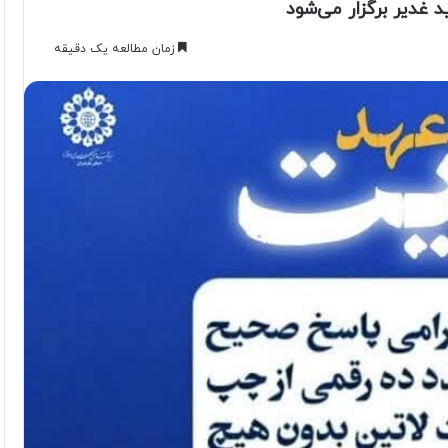
 غدیر برگزار می‌شود
زمان مطالعه یک دقیقه