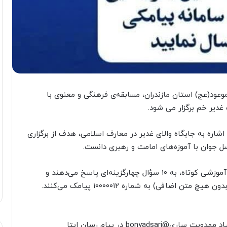
ود(عج) استان مازندران، مسابقه‌ی فرهنگی و معنوی با
غدیر خم برگزار می شود.
شاره به جایگاه والای غدیر در معارف اسلامی، هدف از برگزاری
ل جوان با آموزه‌های امامت و رهبری دانست.
در این مسابقه، شرکت‌کنندگان با مطالعه‌ی یک فایل آموزشی کوتاه، به ۱۰ سؤال چهارگزینه‌ای پاسخ می‌دهند و
ضافی) به شماره ۱۰۰۰۰۰۱۲ پیامک می‌کنند.