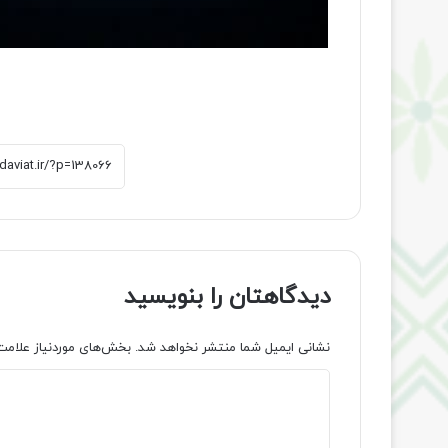
دیدگاهتان را بنویسید
نشانی ایمیل شما منتشر نخواهد شد.
بخش‌های موردنیاز علامت
د
ی
د