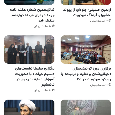
اربعین حسینی؛ جلوه‌ای از پیوند
شانزدهمین شماره هفته‌ نامه
عاشورا و فرهنگ مهدویت
جرعه مهدوی مرحله دوازدهم
منتشر شد
10 ساعت پیش
10 ساعت پیش
برگزاری دوره توانمندسازی
برگزاری سلسله‌نشست‌های
«جهانی‌شدن و تعلیم و تربیت» با
«نسیم حیات» با محوریت
رویکرد مهدویت در نکا
آموزش معارف مهدوی در
قائمشهر
10 ساعت پیش
10 ساعت پیش