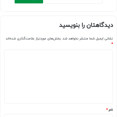
دیدگاهتان را بنویسید
نشانی ایمیل شما منتشر نخواهد شد.
بخش‌های موردنیاز علامت‌گذاری شده‌اند
*
د
ی
د
گ
ا
ه
*
نام
*