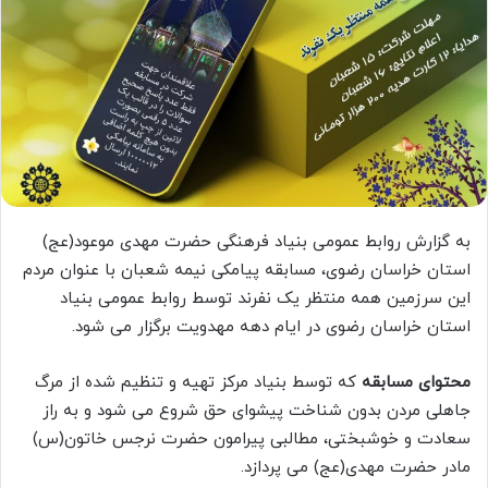
به گزارش روابط عمومی بنیاد فرهنگی حضرت مهدی موعود(عج)
استان خراسان رضوی، مسابقه پیامکی نیمه شعبان با عنوان مردم
این سرزمین همه منتظر یک نفرند توسط روابط عمومی بنیاد
استان خراسان رضوی در ایام دهه مهدویت برگزار می شود.
محتوای مسابقه
که توسط بنیاد مرکز تهیه و تنظیم شده از مرگ
جاهلی مردن بدون شناخت پیشوای حق شروع می شود و به راز
سعادت و خوشبختی، مطالبی پیرامون حضرت نرجس خاتون(س)
مادر حضرت مهدی(عج) می پردازد.