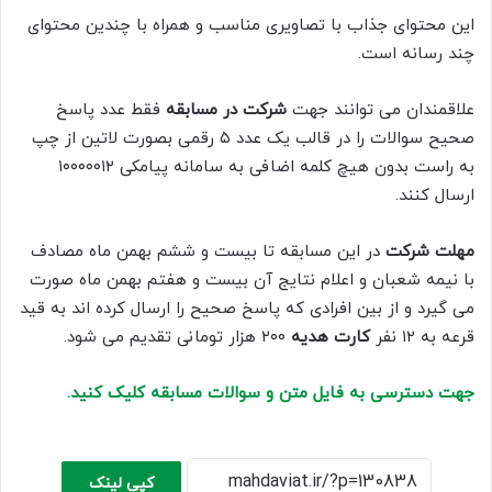
این محتوای جذاب با تصاویری مناسب و همراه با چندین محتوای
چند رسانه است.
علاقمندان می توانند جهت
شرکت در مسابقه
فقط عدد پاسخ
صحیح سوالات را در قالب یک عدد ۵ رقمی بصورت لاتین از چپ
به راست بدون هیچ کلمه اضافی به سامانه پیامکی ۱۰۰۰۰۰۱۲
ارسال کنند.
مهلت شرکت
در این مسابقه تا بیست و ششم بهمن ماه مصادف
با نیمه شعبان و اعلام نتایج آن بیست و هفتم بهمن ماه صورت
می گیرد و از بین افرادی که پاسخ صحیح را ارسال کرده اند به قید
قرعه به ۱۲ نفر
کارت هدیه
۲۰۰ هزار تومانی تقدیم می شود.
جهت دسترسی به فایل متن و سوالات مسابقه کلیک کنید.
کپی لینک