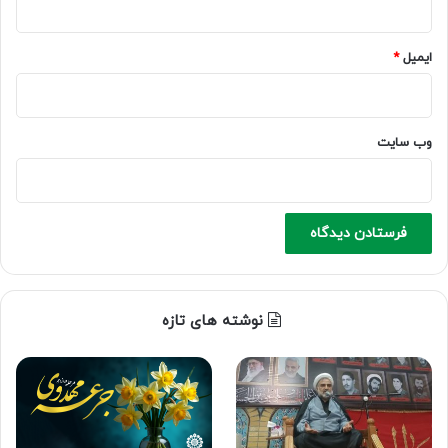
ایمیل
*
وب‌ سایت
نوشته های تازه