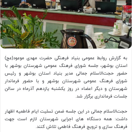
به گزارش روابط عمومی بنیاد فرهنگی حضرت مهدی موعود(عج)
استان بوشهر، جلسه شورای فرهنگ عمومی شهرستان بوشهر با
حضور حجت‌الاسلام جمالی مدیر بنیاد استان بوشهر و رئیس
شورای فرهنگ عمومی شهرستان بوشهر و با حضور فرماندار
شهرستان و دیگر اعضاء در روز یکشنبه یازدهم آذرماه در سالن
جلسات فرمانداری برگزار شد.
حجت‌الاسلام جمالی در این جلسه ضمن تسلیت ایام فاطمیه اظهار
داشت: همه دستگاه های اجرایی شهرستان لازم است جهت
فرهنگ سازی و ترویج فرهنگ فاطمی تلاش کنند.