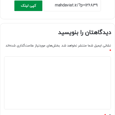
کپی لینک
دیدگاهتان را بنویسید
نشانی ایمیل شما منتشر نخواهد شد.
بخش‌های موردنیاز علامت‌گذاری شده‌اند
*
د
ی
د
گ
ا
ه
*