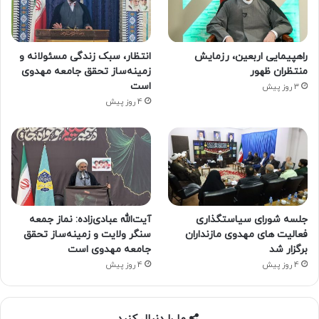
راهپیمایی اربعین، رزمایش
انتظار، سبک زندگی مسئولانه و
منتظران ظهور
زمینه‌ساز تحقق جامعه مهدوی
است
3 روز پیش
4 روز پیش
جلسه شورای سیاستگذاری
آیت‌الله عبادی‌زاده: نماز جمعه
فعالیت های مهدوی مازنداران
سنگر ولایت و زمینه‌ساز تحقق
برگزار شد
جامعه مهدوی است
4 روز پیش
4 روز پیش