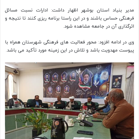
مدیر بنیاد استان بوشهر اظهار داشت: ادارات نسبت مسائل
فرهنگی حساس باشند و در این راستا برنامه ریزی کنند تا نتیجه و
اثرگذاری آن در جامعه مشاهده شود.
وی در ادامه افزود: محور فعالیت های فرهنگی شهرستان همراه با
پیوست مهدویت باشد و تلاش در این زمینه مورد تأکید می باشد.