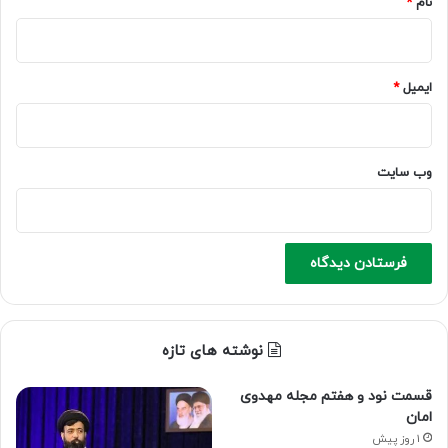
نام
*
ایمیل
*
وب‌ سایت
نوشته های تازه
قسمت نود و هفتم مجله مهدوی
امان
1 روز پیش