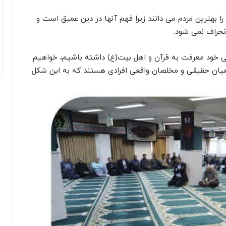
ا بهترین مردم می دانند زیرا فهم آنها در دین عمیق است و
نحراف نمی شود.
ندگی خود معرفت به قرآن و اهل بیت(ع) داشته باشیم، خواهیم
یان حقیقی و مخلصان واقعی افرادی هستند که به این شکل