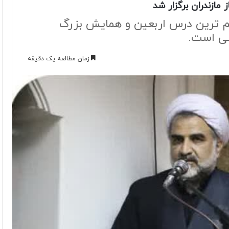
ازندران برگزار شد
م ترین درس اربعین و همایش بزرگ
سی است.
زمان مطالعه یک دقیقه