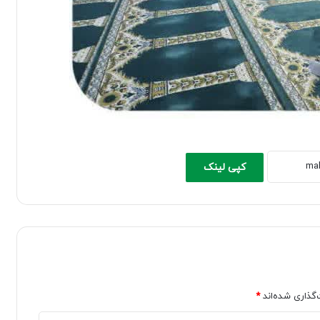
کپی لینک
‌گذاری شده‌اند
*