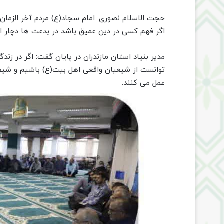
حجت الاسلام نصوری: امام سجاد(ع) مردم آخر الزمان ر
اگر فهم کسی در دین عمیق باشد در بدعت ها دچار ا
مدیر بنیاد استان مازندران در پایان گفت: اگر در ز
توانست از شیعیان واقعی اهل بیت(ع) باشیم و شیع
عمل می کنند.