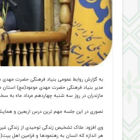
به گزارش روابط عمومی بنیاد فرهنگی حضرت مهدی مو
مدیر بنیاد فرهنگی حضرت مهدی موعود(عج) استان م
مازندران در روز سه شنبه چهاردهم مرداد ماه به سخن
نصوری در این جلسه مهم ترین درس اربعین و همایش
وی افزود: ملاک تشخیص زندگی توحیدی از زندگی غیر
هر اندازه که انسان به رهنمودها و فرامین اهل بیت(ع