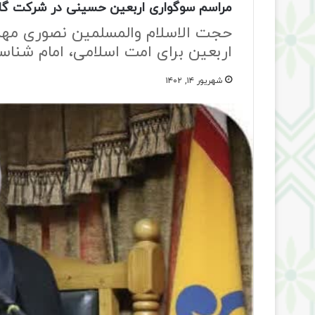
مراسم سوگواری اربعین حسینی در شرکت گاز م
حجت الاسلام والمسلمین نصوری مه
اربعین برای امت اسلامی، امام شنا
شهریور ۱۴, ۱۴۰۲