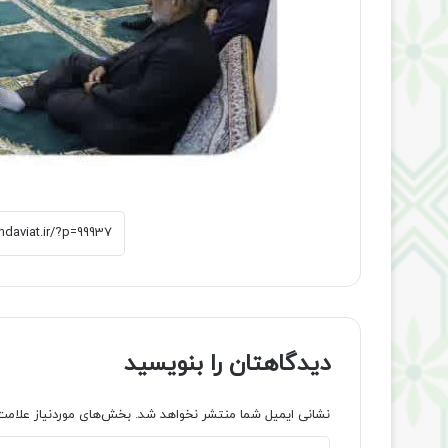
دیدگاهتان را بنویسید
نشانی ایمیل شما منتشر نخواهد شد.
بخش‌های موردنیاز علامت