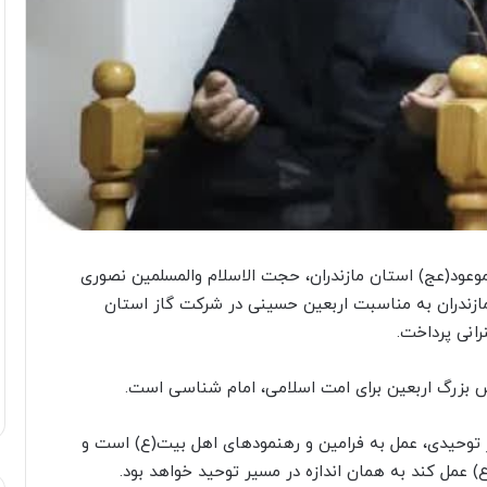
عود(عج) استان مازندران، حجت الاسلام والمسلمین نصوری
ازندران به مناسبت اربعین حسینی در شرکت گاز استان
رانی پرداخت.
 بزرگ اربعین برای امت اسلامی، امام شناسی است.
 توحیدی، عمل به فرامین و رهنمودهای اهل بیت(ع) است و
) عمل کند به همان اندازه در مسیر توحید خواهد بود.