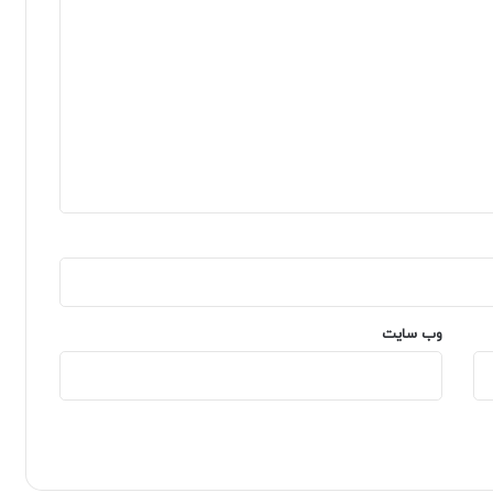
وب‌ سایت