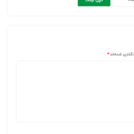
کپی لینک
‌گذاری شده‌اند
*