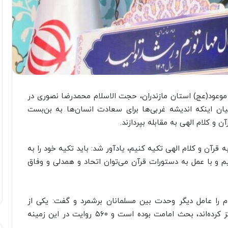
وعود(عج) استان مازندران، حجت الاسلام محمدرضا نصوری در
ان اینکه اندیشه غربی‌ها برای سعادت انسان‌ها به بن‌بست
 و کلام الهی به مقابله بپردازند.
ه قرآن و کلام الهی تکیه کنیم، یادآور شد: باید تکیه خود را به
م و با عمل به دستورات قرآن می‌توان اتحاد و همدلی و وفاق
م را عامل دیگر وحدت بین مسلمانان برشمرد و گفت: یکی از
بیشترین موضوعاتی که پیامبر اسلام درباره آن تمرکز کرده‌اند، بحث امامت بوده است و ۵۶۰ روایت در این زمینه