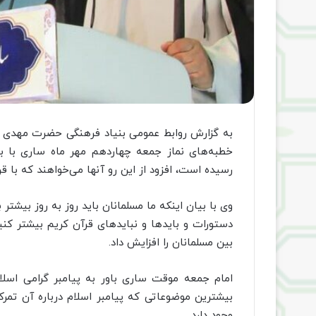
به گزارش روابط عمومی بنیاد فرهنگی حضرت مهدی م
خطبه‌های نماز جمعه چهاردهم مهر ماه ساری با بی
رسیده است، افزود از این رو آنها می‌خواهند که با قرآن
وی با بیان اینکه ما مسلمانان باید روز به روز بیشتر ب
دستورات و بایدها و نبایدهای قرآن کریم بیشتر کنی
بین مسلمانان را افزایش داد.
امام جمعه موقت ساری باور به پیامبر گرامی اسلا
وجود دارد.