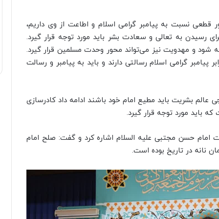
ر قطعی نسبت به پیامبر گرامی اسلام و اطاعت از وی داریم،
رای رسیدن به تعالی و سعادت بشر باید مورد توجه قرار گیرد.
ه شود و مهدویت نیز می‌تواند محور وحدت مسلمین قرار گیرد.
پیامبر گرامی اسلام رسالتی دارند و باید به پیامبر و رسالت
 عالم بشریت باید مطیع امام خود باشند ادامه داد کادرسازی
 باید مورد توجه قرار گیرد.
امام حسن مجتبی علیه السلام اشاره کرد و گفت: صلح امام
ن نانه در تاریخ بوده است.