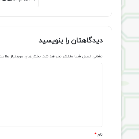
دیدگاهتان را بنویسید
نشانی ایمیل شما منتشر نخواهد شد.
بخش‌های موردنیاز علامت
د
ی
د
گ
ا
ه
*
نام
*