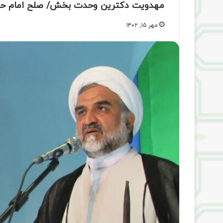
مهدویت دکترین وحدت بخش/ صلح امام حسن
مهر ۱۵, ۱۴۰۲