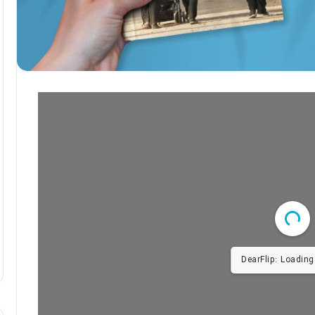
DearFlip: Loading