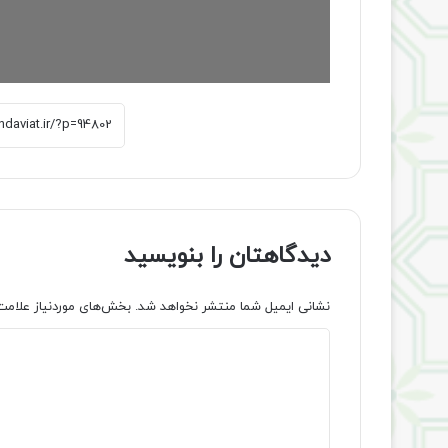
دیدگاهتان را بنویسید
نشانی ایمیل شما منتشر نخواهد شد.
بخش‌های موردنیاز علامت
د
ی
د
گ