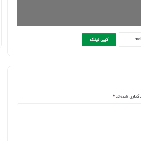
کپی لینک
‌گذاری شده‌اند
*