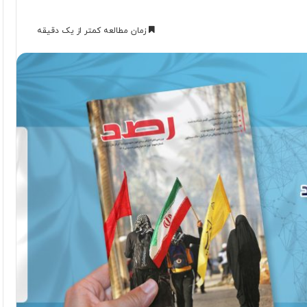
زمان مطالعه کمتر از یک دقیقه