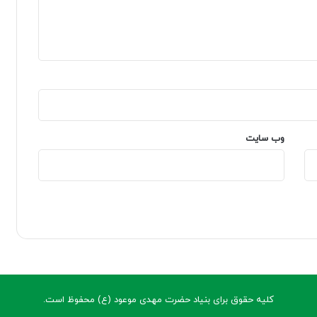
وب‌ سایت
کلیه حقوق برای بنیاد حضرت مهدی موعود (ع) محفوظ است.