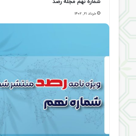
شماره نهم مجله رصد
خرداد ۲۱, ۱۴۰۲