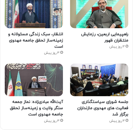
راهپیمایی اربعین، رزمایش
انتظار، سبک زندگی مسئولانه و
منتظران ظهور
زمینه‌ساز تحقق جامعه مهدوی
است
3 روز پیش
3 روز پیش
جلسه شورای سیاستگذاری
آیت‌الله عبادی‌زاده: نماز جمعه
فعالیت های مهدوی مازنداران
سنگر ولایت و زمینه‌ساز تحقق
برگزار شد
جامعه مهدوی است
3 روز پیش
3 روز پیش