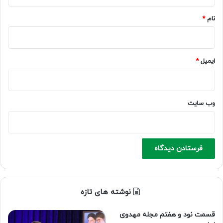
*
نام
*
ایمیل
*
وب‌ سایت
نوشته های تازه
قسمت نود و هفتم مجله مهدوی