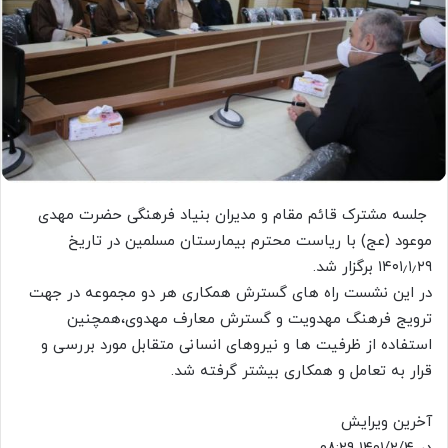
جلسه مشترک قائم مقام و مدیران بنیاد فرهنگی حضرت مهدی
موعود (عج) با ریاست محترم بیمارستان مسلمین در تاریخ
۱۴۰۱٫۱٫۲۹ برگزار شد.
در این نشست راه های گسترش همکاری هر دو مجموعه در جهت
ترویج فرهنگ مهدویت و گسترش معارف مهدوی،همچنین
استفاده از ظرفیت ها و نیروهای انسانی متقابل مورد بررسی و
قرار به تعامل و همکاری بیشتر گرفته شد.
آخرین ویرایش