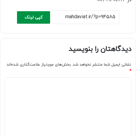
در ۱۴۰۱/۲/۴ ۰۸:۲۹
کپی لینک
دیدگاهتان را بنویسید
نشانی ایمیل شما منتشر نخواهد شد.
بخش‌های موردنیاز علامت‌گذاری شده‌اند
*
د
ی
د
گ
ا
ه