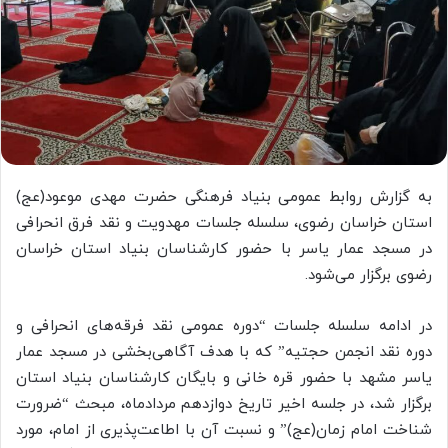
به گزارش روابط عمومی بنیاد فرهنگی حضرت مهدی موعود(عج)
استان خراسان رضوی، سلسله جلسات مهدویت و نقد فرق انحرافی
در مسجد عمار یاسر با حضور کارشناسان بنیاد استان خراسان
رضوی برگزار می‌شود.
در ادامه سلسله جلسات “دوره عمومی نقد فرقه‌های انحرافی و
دوره نقد انجمن حجتیه” که با هدف آگاهی‌بخشی در مسجد عمار
یاسر مشهد با حضور قره خانی و بایگان کارشناسان بنیاد استان
برگزار شد، در جلسه اخیر تاریخ دوازدهم مردادماه، مبحث “ضرورت
شناخت امام زمان(عج)” و نسبت آن با اطاعت‌پذیری از امام، مورد