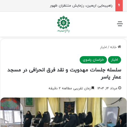
جلسه شورای سیاستگذاری فعالیت های مهدوی مازنداران برگزار شد
منو
خانه
/
اخبار
اخبار
خراسان رضوی
سلسله جلسات مهدویت و نقد فرق انحرافی در مسجد
عمار یاسر
مرداد ۱۴, ۱۴۰۴
زمان تقریبی مطالعه 2 دقیقه