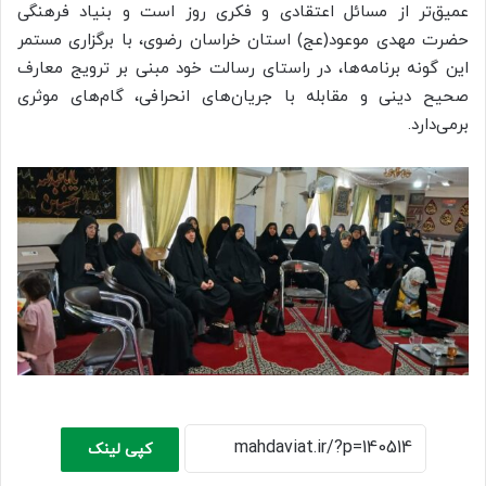
عمیق‌تر از مسائل اعتقادی و فکری روز است و بنیاد فرهنگی
حضرت مهدی موعود(عج) استان خراسان رضوی، با برگزاری مستمر
این گونه برنامه‌ها، در راستای رسالت خود مبنی بر ترویج معارف
صحیح دینی و مقابله با جریان‌های انحرافی، گام‌های موثری
برمی‌دارد.
کپی لینک