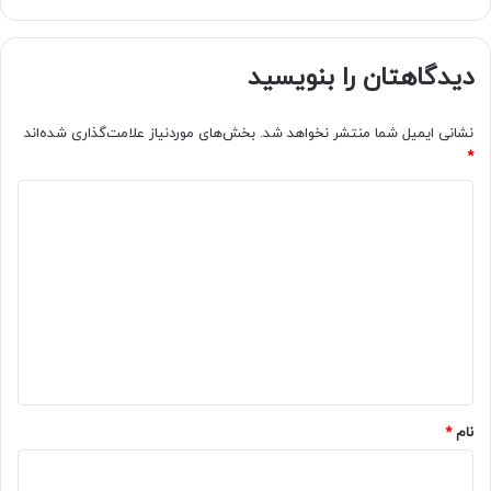
دیدگاهتان را بنویسید
نشانی ایمیل شما منتشر نخواهد شد.
بخش‌های موردنیاز علامت‌گذاری شده‌اند
*
د
ی
د
گ
ا
ه
*
نام
*