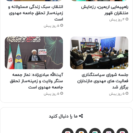
راهپیمایی اربعین، رزمایش
انتظار، سبک زندگی مسئولانه و
منتظران ظهور
زمینه‌ساز تحقق جامعه مهدوی
است
4 روز پیش
5 روز پیش
جلسه شورای سیاستگذاری
آیت‌الله عبادی‌زاده: نماز جمعه
فعالیت های مهدوی مازنداران
سنگر ولایت و زمینه‌ساز تحقق
برگزار شد
جامعه مهدوی است
5 روز پیش
5 روز پیش
ما را دنبال کنید