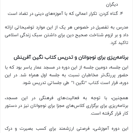
دیگران
گناه کردن: تکرار اعمالی که با آموزه‌های دینی در تضاد است
مدرس به تفصیل در خصوص هر یک از این موارد توضیحاتی ارائه
داد و بر لزوم شناخت صحیح دین برای داشتن سبک زندگی اسلامی
تاکید کرد.
برنامه‌ریزی برای نوجوانان و تدریس کتاب نگین آفرینش
این جلسه، دومین جلسه از این دوره در مسجد عمار یاسر بود که با
حضور پررنگ‌تر مخاطبان نسبت به جلسه اول همراه شد. در این
دوره، قرار است کتاب “نگین ۱” طی جلساتی تدریس شود.
همچنین، با توجه به فعالیت‌های فرهنگی در این مسجد،
برنامه‌ریزی برای برگزاری کلاس‌های مجزا برای نوجوانان نیز در دستور
کار قرار گرفته است.
این دوره آموزشی، فرصتی ارزشمند برای کسب بصیرت و درک