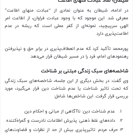
شیطان؛ نماد عبادت منهای اطاعت
در ادامه، شیطان به عنوان نمادی از “عبادت منهای اطاعت”
معرفی شد. این موجود که با وجود عبادت فراوان، از اطاعت امر
الهی سرپیچید، نمونه‌ای از کفر عملی است که ریشه در عدم
اطاعت‌پذیری دارد.
پورمحمد تأکید کرد که عدم انعطاف‌پذیری در برابر حق و نپذیرفتن
رهنمودهای امام، فرد را در مسیر شیطان قرار می‌دهد.
شاخصه‌های سبک زندگی مبتنی بر شناخت
وی گفت: در بخش دیگری از این جلسه، شاخصه‌های سبک زندگی
که تحت تاثیر شناخت یا عدم شناخت دین قرار می‌گیرد، مورد
بررسی قرار گرفت. این شاخص‌ها شامل:
عدم شناخت دین: ناآگاهی از مبانی و احکام دین
داده‌های غلط ذهنی: پذیرش اطلاعات نادرست و گمراه‌کننده
حرف مردم: تاثیرپذیری بیش از حد از نظرات و قضاوت‌های