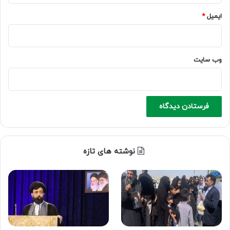
ایمیل
*
وب‌ سایت
نوشته های تازه