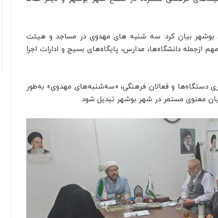
 بوشهر بیان کرد: سه شنبه های مهدوی در مساجد و هیئت
زجمله دانشگاه‌ها، مدارس، پایگاه‌های بسیج و ادارات اجرا
ری دستگاه‌ها و فعالان فرهنگی، «سه‌شنبه‌های مهدوی» به‌طور
ان معنوی مستمر در شهر بوشهر تبدیل شود.