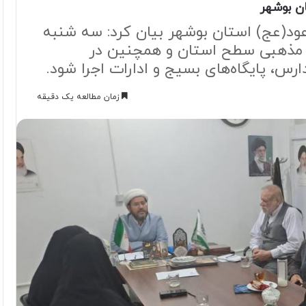
ن بوشهر
ود(عج) استان بوشهر بیان کرد: سه شنبه
مذهبی سطح استان و همچنین در
ارس، پایگاه‌های بسیج و ادارات اجرا شود.
زمان مطالعه یک دقیقه