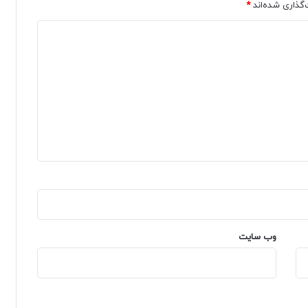
‌گذاری شده‌اند
*
وب‌ سایت