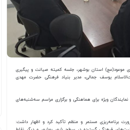
ی موعود(عج) استان بوشهر، جلسه کمیته صیانت و پیگیری
‌الاسلام یوسف جمالی، مدیر بنیاد فرهنگی حضرت مهدی
مایندگان ویژه برای هماهنگی و برگزاری مراسم سه‌شنبه‌های
ورت برنامه‌ریزی مستمر و منظم تأکید کرد و اظهار داشت:
الیت‌های فرهنگی گسترده در سطح شهر بوشهر و دیگر نقاط