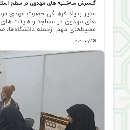
گسترش سه‌شنبه‌ های مهدوی در سطح استا
مدیر بنیاد فرهنگی حضرت مهدی موع
های مهدوی در مساجد و هیئت های 
محیط‌های مهم ازجمله دانشگاه‌ها، مد
آذر ۱۷, ۱۴۰۴