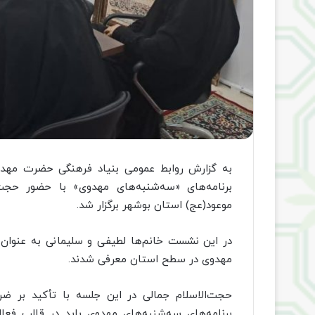
به گزارش روابط عمومی بنیاد فرهنگی حضرت مهد
برنامه‌های «سه‌شنبه‌های مهدوی» با حضور حجت
موعود(عج) استان بوشهر برگزار شد.
در این نشست خانم‌ها لطیفی و سلیمانی به عنوان ن
مهدوی در سطح استان معرفی شدند.
حجت‌الاسلام جمالی در این جلسه با تأکید بر ضر
برنامه‌های سه‌شنبه‌های مهدوی باید در قالب فع