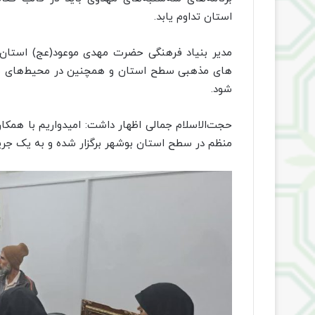
استان تداوم یابد.
مدیر بنیاد فرهنگی حضرت مهدی موعود(عج) استان
های مذهبی سطح استان و همچنین در محیط‌های مهم ا
شود.
حجت‌الاسلام جمالی اظهار داشت: امیدواریم با همکا
منظم در سطح استان بوشهر برگزار شده و به یک جری