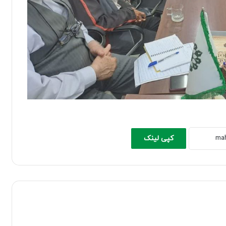
کپی لینک