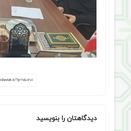
دیدگاهتان را بنویسید