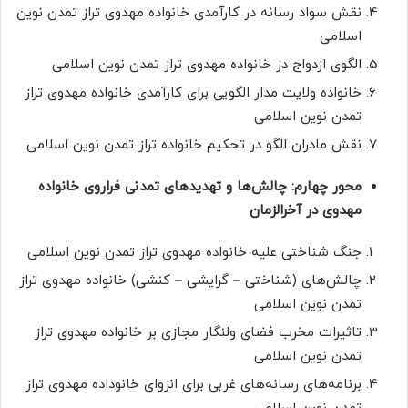
نقش سواد رسانه در کارآمدی خانواده مهدوی تراز تمدن نوین
اسلامی
الگوی ازدواج در خانواده مهدوی تراز تمدن نوین اسلامی
خانواده ولایت مدار الگویی برای کارآمدی خانواده مهدوی تراز
تمدن نوین اسلامی
نقش مادران الگو در تحکیم خانواده تراز تمدن نوین اسلامی
محور چهارم: چالش‌ها و تهدیدهای تمدنی فراروی خانواده
مهدوی در آخرالزمان
جنگ شناختی علیه خانواده مهدوی تراز تمدن نوین اسلامی
چالش‌های (شناختی – گرایشی – کنشی) خانواده مهدوی تراز
تمدن نوین اسلامی
تاثیرات مخرب فضای ولنگار مجازی بر خانواده مهدوی تراز
تمدن نوین اسلامی
برنامه‌های رسانه‌های غربی برای انزوای خانوداده مهدوی تراز