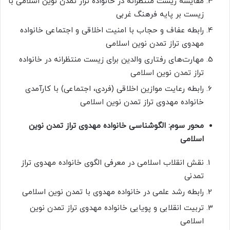
مقایسه زیست منتظرانه در خانواده تراز تمدن نوین اسلامی با
زیست بر پایه فرهنگ غربی
رابطه عفاف و حجاب با امنیت اخلاقی و اجتماعی خانواده
مهدوی تراز تمدن نوین اسلامی
مهارت‌های رفتاری والدین برای زیست منتظرانه در خانواده
تراز تمدن نوین اسلامی
رابطه رعایت موازین اخلاقی (فردی، اجتماعی) با کارآمدی
خانواده مهدوی تراز تمدن نوین اسلامی
محور سوم: الگوشناسی خانواده مهدوی تراز تمدن نوین
اسلامی
نقش انقلاب اسلامی در معرفی الگوی خانواده مهدوی تراز
تمدنی
رابطه رشد علمی در خانواده مهدوی با تمدن نوین اسلامی
تربیت انقلابی و پویایی خانواده مهدوی تراز تمدن نوین
اسلامی