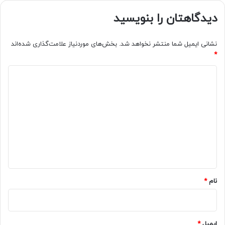
دیدگاهتان را بنویسید
نشانی ایمیل شما منتشر نخواهد شد.
بخش‌های موردنیاز علامت‌گذاری شده‌اند
*
د
ی
د
گ
ا
ه
*
نام
*
ایمیل
*