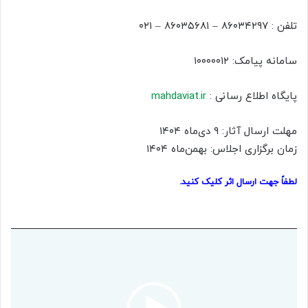
تلفن : ۸۶۰۳۴۲۹۷ – ۸۶۰۳۵۶۸۱ – ۰۲۱
سامانه پیامک: ۱۰۰۰۰۰۱۲
پایگاه اطلاع رسانی :
mahdaviat.ir
مهلت ارسال آثار: ۹ دی‌ماه ۱۴۰۴
زمان برگزاری اجلاس: بهمن‌ماه ۱۴۰۴
لطفاً جهت ارسال اثر کلیک کنید.
نمایشگر
ویدیو