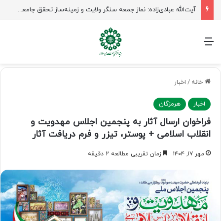
آیت‌الله عبادی‌زاده: نماز جمعه سنگر ولایت و زمینه‌ساز تحقق جامعه مهدوی است
منو
خانه
/
اخبار
اخبار
هرمزگان
فراخوان ارسال آثار به پنجمین اجلاس مهدویت و
انقلاب اسلامی + پوستر، تیزر و فرم دریافت آثار
مهر ۱۷, ۱۴۰۴
زمان تقریبی مطالعه 2 دقیقه