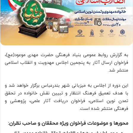
به گزارش روابط عمومی بنیاد فرهنگی حضرت مهدی موعود(عج)،
فراخوان ارسال آثار به پنجمین اجلاس مهدویت و انقلاب اسلامی
منتشر شد.
این دوره از اجلاس به میزبانی شهر بندرعباس برگزار خواهد شد و
با هدف تعمیق فرهنگ انتظار و تبیین نقش خانواده در تحقق
تمدن نوین اسلامی، فراخوان دریافت آثار علمی، پژوهشی و
فرهنگی منتشر شده است.
محورها و موضوعات فراخوان ویژه محققان و صاحب نظران: