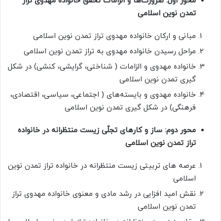
محور اول: ضرورت‌ها و الزامات تحقق خانواده مهدوی تراز
تمدن نوین اسلامی
مبانی و ارکان خانواده مهدوی تراز تمدن نوین اسلامی
مراحل رسیدن خانواده مهدوی به تراز تمدن نوین اسلامی
خانواده مهدوی و الزامات ( شناختی، گرایشی، کنشی) در شکل
گیری تمدن نوین اسلامی
خانواده مهدوی و بایسته‌های ( اجتماعی، سیاسی، اقتصادی،
فرهنگی) در شکل گیری تمدن نوین اسلامی
محور دوم: ساز و کارهای تجلّی زیست منتظرانه در خانواده
تراز تمدن نوین اسلامی
عرصه های تربیتی زیست منتظرانه در خانواده تراز تمدن نوین
اسلامی
نقش امید افزایی در رشد مادی و معنوی خانواده مهدوی تراز
تمدن نوین اسلامی