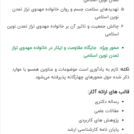
تمدن نوین اسلامی
تهدیدهای سلامت جسم و روان خانواده مهدوی تراز تمدن
نوین اسلامی
چالش‌ جمعیت و تاثیر آن بر خانواده مهدوی تراز تمدن نوین
اسلامی
محور ویژه: جایگاه مقاومت و ایثار در خانواده مهدوی تراز
تمدن نوین اسلامی
نکته:
لازم به یادآوری است موضوعات و عناوین همسو با موارد
ذکر شده حول محورهای چهارگانه پذیرفته می‌شود.
قالب های ارائه آثار:
رساله دکتری
مقالات علمی
پژوهش های کاربردی
پایان نامه کارشناسی ارشد