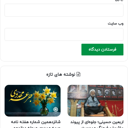
وب‌ سایت
نوشته های تازه
اربعین حسینی؛ جلوه‌ای از پیوند
شانزدهمین شماره هفته‌ نامه