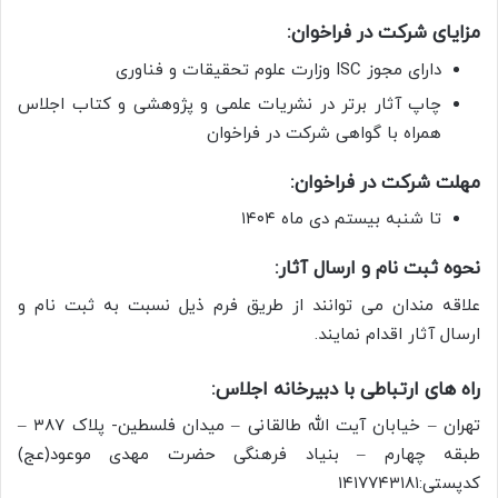
مزایای شرکت در فراخوان:
دارای مجوز ISC وزارت علوم تحقیقات و فناوری
چاپ آثار برتر در نشریات علمی و پژوهشی و کتاب اجلاس
همراه با گواهی شرکت در فراخوان
مهلت شرکت در فراخوان:
تا شنبه بیستم دی ماه ۱۴۰۴
نحوه ثبت نام و ارسال آثار:
علاقه مندان می توانند از طریق فرم ذیل نسبت به ثبت نام و
ارسال آثار اقدام نمایند.
راه های ارتباطی با دبیرخانه اجلاس:
تهران – خیابان آیت الله طالقانی – میدان فلسطین- پلاک ۳۸۷ –
طبقه چهارم – بنیاد فرهنگی حضرت مهدی موعود(عج)
کدپستی:۱۴۱۷۷۴۳۱۸۱