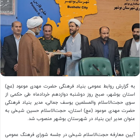
به گزارش روابط عمومی بنیاد فرهنگی حضرت مهدی موعود (عج)
استان بوشهر، صبح روز دوشنبه دوازدهم خردادماه طی حکمی از
سوی حجت‌الاسلام والمسلمین یوسف جمالی، مدیر بنیاد فرهنگی
حضرت مهدی موعود (عج) استان، حجت‌الاسلام حسین شیخی به
عنوان مدیر این بنیاد در شهرستان بوشهر منصوب شد.
آیین معارفه حجت‌الاسلام شیخی در جلسه شورای فرهنگ عمومی