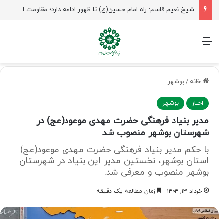
راهپیمایی اربعین، رزمایش منتظران ظهور
منو
خانه
/
بوشهر
اخبار
بوشهر
مدیر بنیاد فرهنگی حضرت مهدی موعود(عج) در
شهرستان بوشهر منصوب شد
با حکم مدیر بنیاد فرهنگی حضرت مهدی موعود(عج)
استان بوشهر، نخستین مدیر این بنیاد در شهرستان
بوشهر منصوب و معرفی شد.
خرداد ۱۳, ۱۴۰۴
زمان مطالعه یک دقیقه