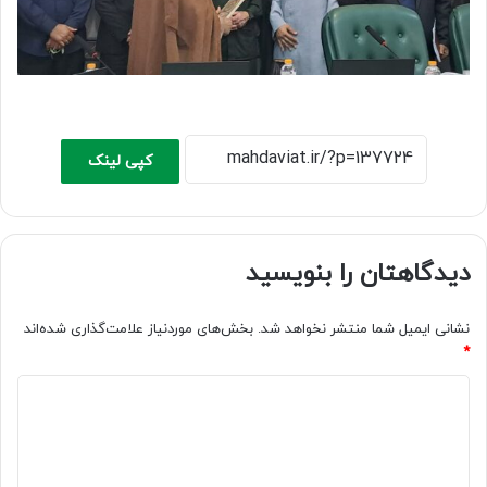
کپی لینک
دیدگاهتان را بنویسید
نشانی ایمیل شما منتشر نخواهد شد.
بخش‌های موردنیاز علامت‌گذاری شده‌اند
*
د
ی
د