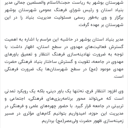
شهرستان بوشهر به ریاست حجت‌الاسلام والمسلمین جمالی مدیر
بنیاد استان و رئیس شورای فرهنگ عمومی شهرستان بوشهر
برگزار و وی به‌طور رسمی مسئولیت مدیریت بنیاد را در این
شهرستان بر عهده گرفت.
مدیر بنیاد استان بوشهر در حاشیه این مراسم با اشاره به اهمیت
گسترش فعالیت‌های مهدوی در سطح استان، اظهار داشت: با
توجه به ضرورت نهادینه‌سازی فرهنگ انتظار و تعمیق باورهای
مهدوی در جامعه، تقویت و گسترش ساختار بنیاد فرهنگی حضرت
مهدی موعود (عج) در سطح شهرستان‌ها یک ضرورت فرهنگی
است.
وی افزود: انتظار فرج، نه‌تنها یک باور دینی، بلکه یک رویکرد تمدنی
است که می‌تواند محور برنامه‌ریزی‌های فرهنگی، اجتماعی و
تربیتی در جامعه قرار گیرد. با حضور چهره‌های علمی و فرهنگی در
مدیریت این حوزه، امیدواریم بتوانیم گام‌های مؤثری در مسیر
زمینه‌سازی ظهور حضرت ولی‌عصر(عج) برداریم.