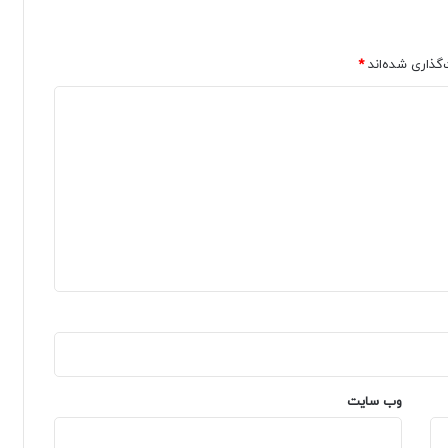
‌گذاری شده‌اند
*
وب‌ سایت