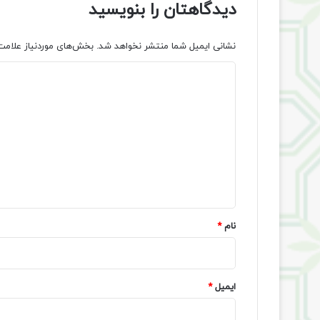
دیدگاهتان را بنویسید
نشانی ایمیل شما منتشر نخواهد شد.
بخش‌های موردنیاز علامت
د
ی
د
گ
ا
ه
*
نام
*
ایمیل
*