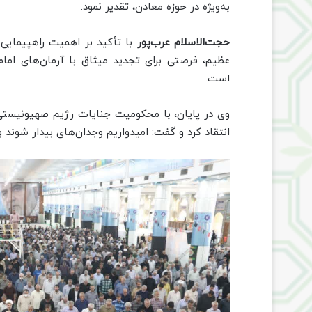
به‌ویژه در حوزه معادن، تقدیر نمود.
حجت‌الاسلام عرب‌پور
با تأکید بر اهمیت راهپیمایی 
عظیم، فرصتی برای تجدید میثاق با آرمان‌های اما
است.
وی در پایان، با محکومیت جنایات رژیم صهیونیستی د
انتقاد کرد و گفت: امیدواریم وجدان‌های بیدار شوند و 