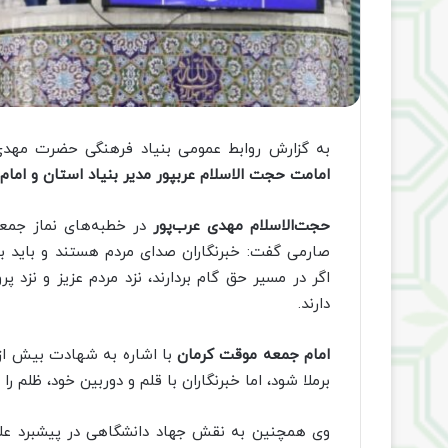
به گزارش روابط عمومی بنیاد فرهنگی حضرت مهدی
امامت حجت الاسلام عربپور مدیر بنیاد استان و اما
حجت‌الاسلام مهدی عرب‌پور
در خطبه‌های نماز جمعه
صارمی گفت: خبرنگاران صدای مردم هستند و باید با 
اگر در مسیر حق گام بردارند، نزد مردم عزیز و نزد پرو
دارند.
امام جمعه موقت کرمان
برملا شود، اما خبرنگاران با قلم و دوربین خود، ظلم را
وی همچنین به نقش جهاد دانشگاهی در پیشبرد علم و