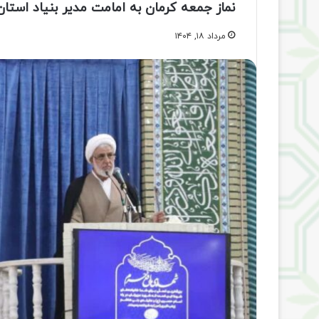
نماز جمعه کرمان به امامت مدیر بنیاد استان
مرداد ۱۸, ۱۴۰۴