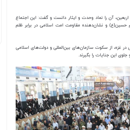
اربعین، آن را نماد وحدت و ایثار دانست و گفت: این اجتماع
م حسین(ع) و نشان‌دهنده مقاومت امت اسلامی در برابر ظلم
ر غزه، از سکوت سازمان‌های بین‌المللی و دولت‌های اسلامی
جلوی این جنایات را بگیرند.