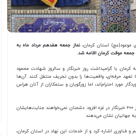
 موعود(عج) استان کرمان،
نماز جمعه هفدهم مرداد ماه به
م جمعه موقت کرمان اقامه شد.
 کرمان با گرامیداشت روز خبرنگار و سالروز شهادت محمود
تعهد حرفه‌ای، واقعیت‌ها را بدون تحریف منتقل کنند. آن‌ها
ردگار مورد احترام‌اند، اما زورگویان و ستمکاران از آنان هراس
با اشاره به شهادت بیش از ۲۰۰ خبرنگار در غزه افزود: دشمنان نمی‌خواهند جنایت‌هایشان
 به جهانیان نشان می‌دهند.
 فناوری اشاره کرد و از خدمات این نهاد در استان کرمان،