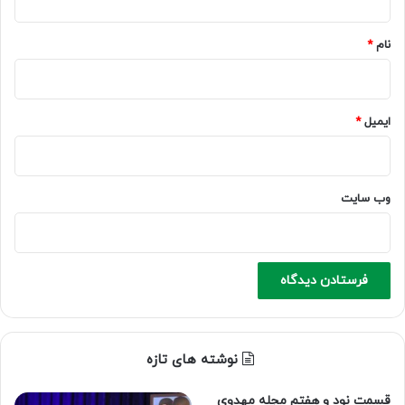
*
نام
*
ایمیل
*
وب‌ سایت
نوشته های تازه
قسمت نود و هفتم مجله مهدوی