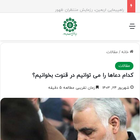
راهپیمایی اربعین، رزمایش منتظران ظهور
منو
خانه
/
مقالات
مقالات
کدام دعاها را می توانیم در قنوت بخوانیم؟
شهریور ۲۴, ۱۴۰۳
زمان تقریبی مطالعه 5 دقیقه