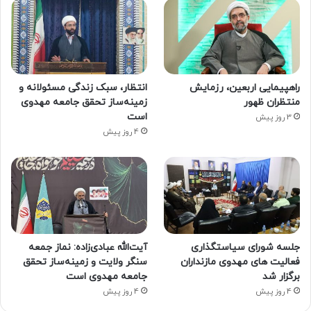
راهپیمایی اربعین، رزمایش
انتظار، سبک زندگی مسئولانه و
منتظران ظهور
زمینه‌ساز تحقق جامعه مهدوی
است
3 روز پیش
4 روز پیش
جلسه شورای سیاستگذاری
آیت‌الله عبادی‌زاده: نماز جمعه
فعالیت های مهدوی مازنداران
سنگر ولایت و زمینه‌ساز تحقق
برگزار شد
جامعه مهدوی است
4 روز پیش
4 روز پیش