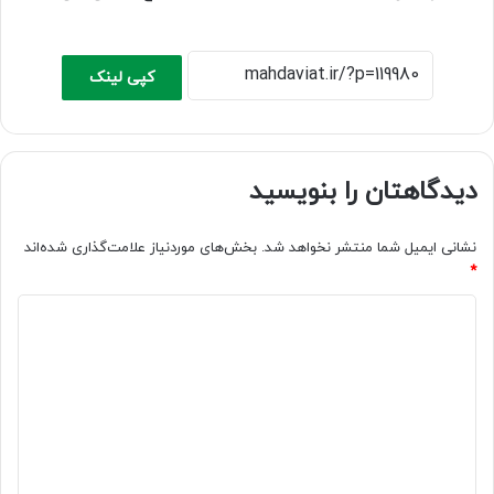
کپی لینک
دیدگاهتان را بنویسید
نشانی ایمیل شما منتشر نخواهد شد.
بخش‌های موردنیاز علامت‌گذاری شده‌اند
*
د
ی
د
گ
ا
ه