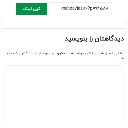
کپی لینک
دیدگاهتان را بنویسید
نشانی ایمیل شما منتشر نخواهد شد.
بخش‌های موردنیاز علامت‌گذاری شده‌اند
*
د
ی
د
گ
ا
ه
*