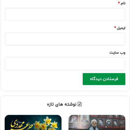
نام
*
ایمیل
*
وب‌ سایت
نوشته های تازه