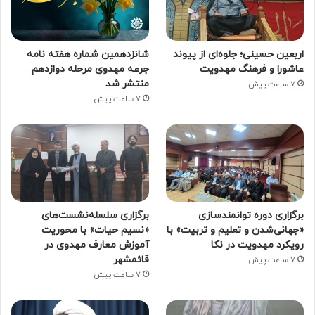
اربعین حسینی؛ جلوه‌ای از پیوند
شانزدهمین شماره هفته‌ نامه
عاشورا و فرهنگ مهدویت
جرعه مهدوی مرحله دوازدهم
منتشر شد
7 ساعت پیش
7 ساعت پیش
برگزاری دوره توانمندسازی
برگزاری سلسله‌نشست‌های
«جهانی‌شدن و تعلیم و تربیت» با
«نسیم حیات» با محوریت
رویکرد مهدویت در نکا
آموزش معارف مهدوی در
قائمشهر
7 ساعت پیش
7 ساعت پیش