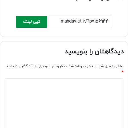
کپی لینک
دیدگاهتان را بنویسید
نشانی ایمیل شما منتشر نخواهد شد.
بخش‌های موردنیاز علامت‌گذاری شده‌اند
*
د
ی
د
گ
ا
ه