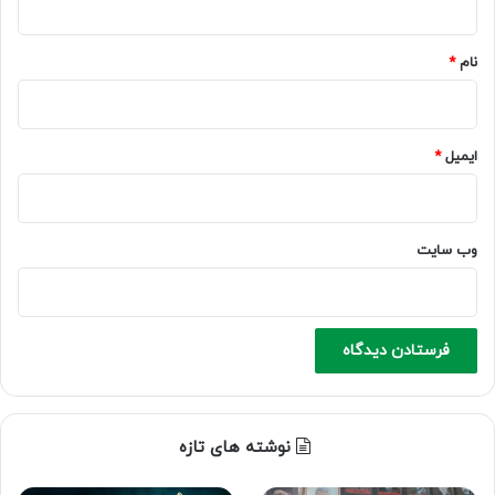
*
نام
*
ایمیل
*
وب‌ سایت
نوشته های تازه