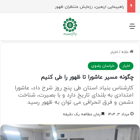
راهپیمایی اربعین، رزمایش منتظران ظهور
منو
خانه
/
اخبار
اخبار
خراسان رضوی
چگونه مسیر عاشورا تا ظهور را طی کنیم
کارشناس بنیاد استان طی پنج روز شرح داد، عاشورا
امتدادی به بلندای تاریخ دارد و با بصیرت، شناخت
دشمن و فرق انحرافی می توان به ظهور رسید
مرداد ۳, ۱۴۰۴
زمان مطالعه یک دقیقه