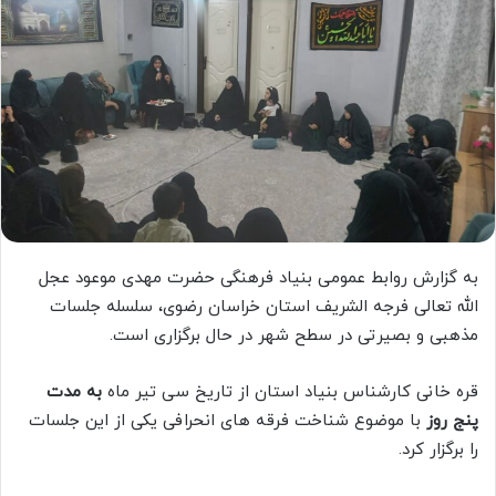
به گزارش روابط عمومی بنیاد فرهنگی حضرت مهدی موعود عجل
الله تعالی فرجه الشریف استان خراسان رضوی، سلسله جلسات
مذهبی و بصیرتی در سطح شهر در حال برگزاری است.
قره خانی کارشناس بنیاد استان از تاریخ سی تیر ماه
به مدت
پنج روز
با موضوع شناخت فرقه های انحرافی یکی از این جلسات
را برگزار کرد.