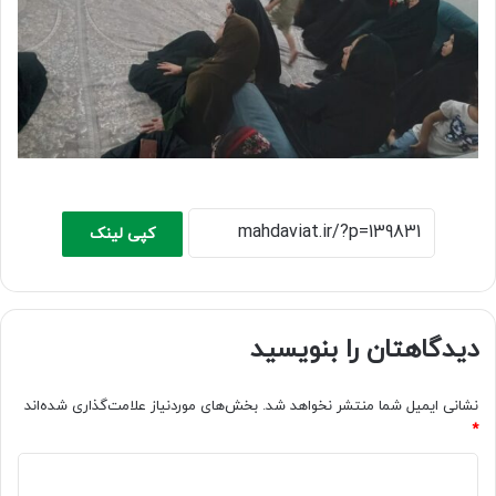
کپی لینک
دیدگاهتان را بنویسید
نشانی ایمیل شما منتشر نخواهد شد.
بخش‌های موردنیاز علامت‌گذاری شده‌اند
*
د