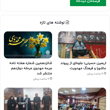
نوشته های تازه
اربعین حسینی؛ جلوه‌ای از پیوند
شانزدهمین شماره هفته‌ نامه
عاشورا و فرهنگ مهدویت
جرعه مهدوی مرحله دوازدهم
منتشر شد
11 ساعت پیش
11 ساعت پیش