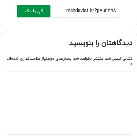
کپی لینک
دیدگاهتان را بنویسید
نشانی ایمیل شما منتشر نخواهد شد.
بخش‌های موردنیاز علامت‌گذاری شده‌اند
*
د
ی
د
گ
ا
ه
*