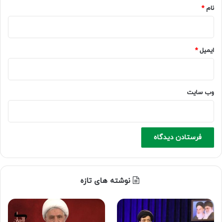
نام
*
ایمیل
*
وب‌ سایت
نوشته های تازه