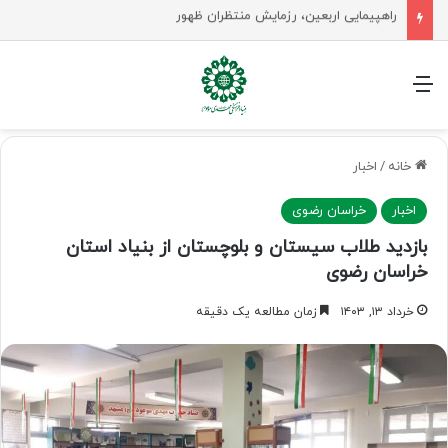
جلسه شورای سیاستگذاری فعالیت های مهدوی مازنداران برگزار شد
منو
خانه
/
اخبار
اخبار
خراسان رضوی
بازدید طلاب سیستان و بلوچستان از بنیاد استان
خراسان رضوی
خرداد ۱۳, ۱۴۰۳
زمان مطالعه یک دقیقه