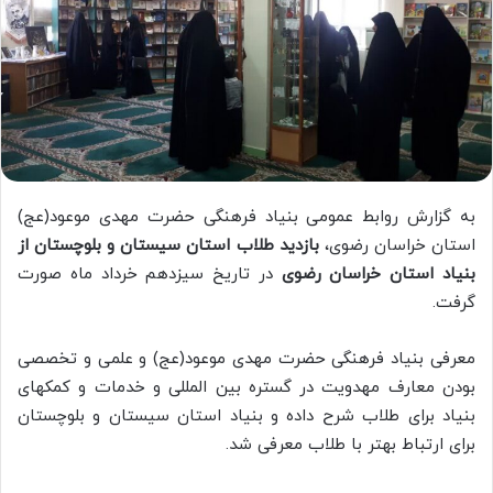
به گزارش روابط عمومی بنیاد فرهنگی حضرت مهدی موعود(عج)
استان خراسان رضوی،
بازدید طلاب استان سیستان و بلوچستان از
بنیاد استان خراسان رضوی
در تاریخ سیزدهم خرداد ماه صورت
گرفت.
معرفی بنیاد فرهنگی حضرت مهدی موعود(عج) و علمی و تخصصی
بودن معارف مهدویت در گستره بین المللی و خدمات و کمکهای
بنیاد برای طلاب شرح داده و بنیاد استان سیستان و بلوچستان
برای ارتباط بهتر با طلاب معرفی شد.