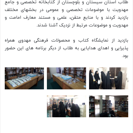
طلاب استان سیستان و بلوچستان از کتابخانه تخصصی و جامع
مهدویت با موضوعات تخصصی و عمومی در بخشهای مختلف
بازدید کردند و با منابع متقن، علمی و مستند معارف امامت و
مهدویت و موضوعات مرتبط از نزدیک آشنا شدند.
بازدید از نمایشگاه کتاب و محصولات فرهنگی مهدوی همراه
پذیرایی و اهدای هدایایی به طلاب از دیگر برنامه های این حضور
بود.