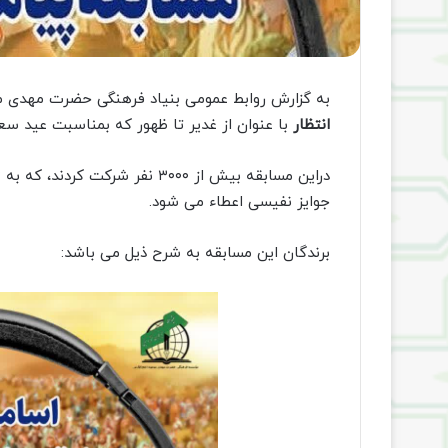
به گزارش روابط عمومی بنیاد فرهنگی حضرت مهدی م
انتظار
با عنوان از غدیر تا ظهور که بمناسبت عید سعی
جوایز نفیسی اعطاء می شود.
برندگان این مسابقه به شرح ذیل می باشد: