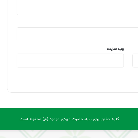
وب‌ سایت
کلیه حقوق برای بنیاد حضرت مهدی موعود (ع) محفوظ است.