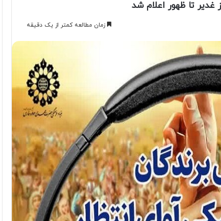
 غدیر تا ظهور اعلام شد
زمان مطالعه کمتر از یک دقیقه