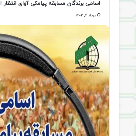
اسامی برندگان مسابقه پیامکی آوای انتظار از
مرداد ۲, ۱۴۰۲