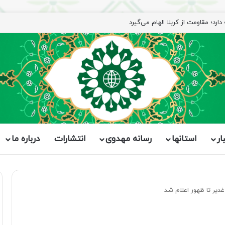
رد؛ مقاومت از کربلا الهام می‌گیرد
ار
استانها
رسانه مهدوی
انتشارات
درباره ما
غدیر تا ظهور اعلام شد