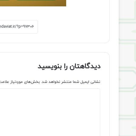
دیدگاهتان را بنویسید
نشانی ایمیل شما منتشر نخواهد شد.
بخش‌های موردنیاز علامت
د
ی
د
گ
ا