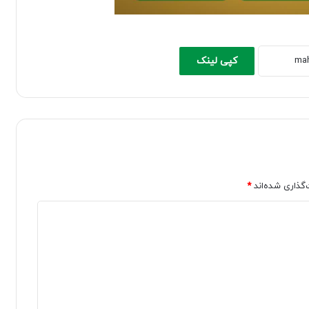
کپی لینک
‌گذاری شده‌اند
*