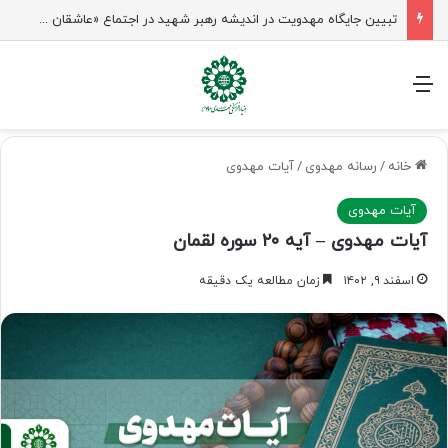
تبیین جایگاه مهدویت در اندیشه رهبر شهید در اجتماع «عاشقان ولایت» ساری
منو
خانه
/
رسانه مهدوی
/
آیات مهدوی
آیات مهدوی
آیات مهدوی – آیه ۲۰ سوره لقمان
اسفند ۹, ۱۴۰۲
زمان مطالعه یک دقیقه