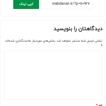
کپی لینک
دیدگاهتان را بنویسید
نشانی ایمیل شما منتشر نخواهد شد.
بخش‌های موردنیاز علامت‌گذاری شده‌اند
*
د
ی
د
گ
ا
ه
*
نام
*