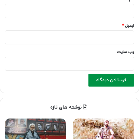
ایمیل
*
وب‌ سایت
نوشته های تازه