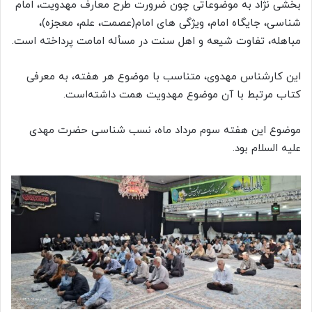
بخشی نژاد به موضوعاتی چون ضرورت طرح معارف مهدویت، امام
شناسی، جایگاه امام، ویژگی های امام(عصمت، علم، معجزه‌)،
مباهله، تفاوت شیعه و اهل سنت در مسأله امامت پرداخته است.
این کارشناس مهدوی، متناسب با موضوع هر هفته، به معرفی
کتاب مرتبط با آن موضوع مهدویت همت داشته‌است.
موضوع این هفته سوم مرداد ماه، نسب شناسی حضرت مهدی
علیه السلام بود.