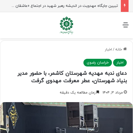
تبیین جایگاه مهدویت در اندیشه رهبر شهید در اجتماع «عاشقان ولایت» ساری
منو
خانه
/
اخبار
اخبار
خراسان رضوی
دعای ندبه مهدیه شهرستان کاشمر، با حضور مدیر
بنیاد شهرستان، عطر معرفت مهدوی گرفت
مرداد ۳, ۱۴۰۴
زمان مطالعه یک دقیقه