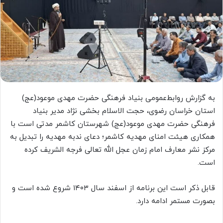
به گزارش روابط‌عمومی بنیاد فرهنگی حضرت مهدی موعود(عج)
استان خراسان رضوی، حجت الاسلام بخشی نژاد مدیر بنیاد
فرهنگی حضرت مهدی موعود(عج) شهرستان کاشمر مدتی است با
همکاری هیئت امنای مهدیه کاشمر؛ دعای ندبه مهدیه را تبدیل به
مرکز نشر معارف امام زمان عجل الله تعالی فرجه الشریف کرده
است.
قابل ذکر است این برنامه از اسفند سال ۱۴۰۳ شروع شده است و
بصورت مستمر ادامه دارد.