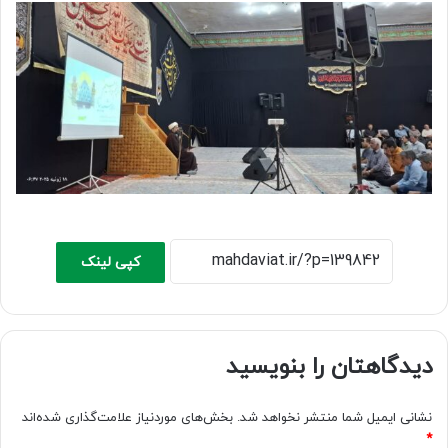
کپی لینک
دیدگاهتان را بنویسید
نشانی ایمیل شما منتشر نخواهد شد.
بخش‌های موردنیاز علامت‌گذاری شده‌اند
*