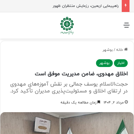
جلسه شورای سیاستگذاری فعالیت های مهدوی مازنداران برگزار شد
منو
خانه
/
بوشهر
اخبار
بوشهر
اخلاق مهدوی، ضامن مدیریت موفق است
حجت‌الاسلام یوسف جمالی بر نقش آموزه‌های مهدوی
در ارتقای اخلاق و مسئولیت‌پذیری مدیران تأکید کرد.
مرداد ۲, ۱۴۰۴
زمان مطالعه یک دقیقه