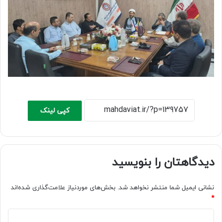
کپی لینک
دیدگاهتان را بنویسید
نشانی ایمیل شما منتشر نخواهد شد.
بخش‌های موردنیاز علامت‌گذاری شده‌اند
*
د