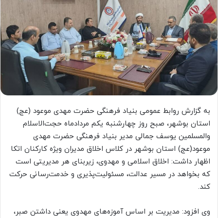
به گزارش روابط عمومی بنیاد فرهنگی حضرت مهدی موعود (عج)
استان بوشهر، صبح روز چهارشنبه یکم مردادماه حجت‌الاسلام
والمسلمین یوسف جمالی مدیر بنیاد فرهنگی حضرت مهدی
موعود(عج) استان بوشهر در کلاس اخلاق مدیران ویژه کارکنان اتکا
اظهار داشت: اخلاق اسلامی و مهدوی، زیربنای هر مدیریتی است
که بخواهد در مسیر عدالت، مسئولیت‌پذیری و خدمت‌رسانی حرکت
کند.
وی افزود: مدیریت بر اساس آموزه‌های مهدوی یعنی داشتن صبر،