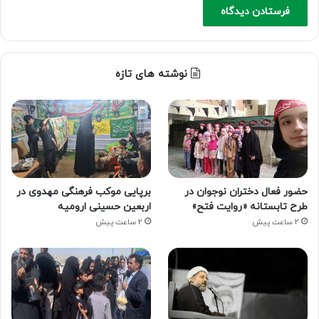
نوشته های تازه
حضور فعال دختران نوجوان در
برپایی موکب فرهنگی مهدوی در
طرح تابستانه «روایت فتح»
اربعین حسینی ارومیه
2 ساعت پیش
2 ساعت پیش