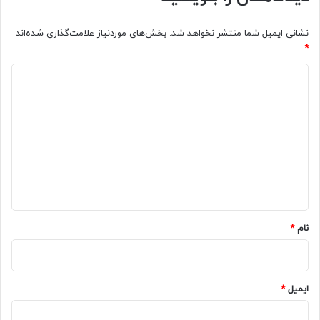
نشانی ایمیل شما منتشر نخواهد شد.
بخش‌های موردنیاز علامت‌گذاری شده‌اند
*
د
ی
د
گ
ا
ه
*
نام
*
ایمیل
*