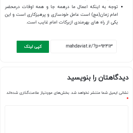
توجه به اینکه اعمال ما درهمه جا و همه اوقات درمحضر
امام زمان(عج) است عامل خودسازی و پرهیزکاری است و این
یکی از راه های بهرمندی ازبرکات امام غایب است.
کپی لینک
دیدگاهتان را بنویسید
نشانی ایمیل شما منتشر نخواهد شد.
بخش‌های موردنیاز علامت‌گذاری شده‌اند
*
د
ی
د