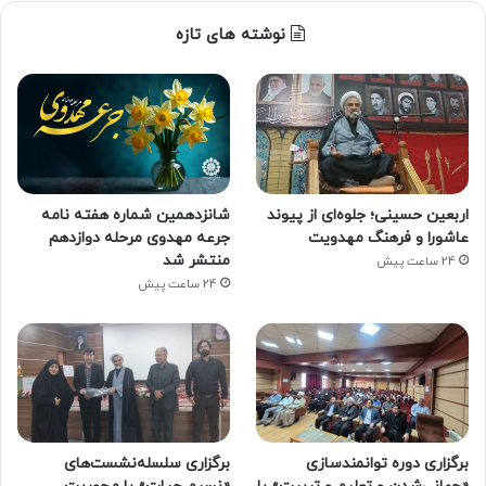
نوشته های تازه
اربعین حسینی؛ جلوه‌ای از پیوند
شانزدهمین شماره هفته‌ نامه
عاشورا و فرهنگ مهدویت
جرعه مهدوی مرحله دوازدهم
منتشر شد
24 ساعت پیش
24 ساعت پیش
برگزاری دوره توانمندسازی
برگزاری سلسله‌نشست‌های