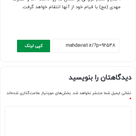
مهدی (عج) با قیام خود از آنها انتقام خواهد گرفت.
کپی لینک
دیدگاهتان را بنویسید
نشانی ایمیل شما منتشر نخواهد شد.
بخش‌های موردنیاز علامت‌گذاری شده‌اند
*
د
ی
د