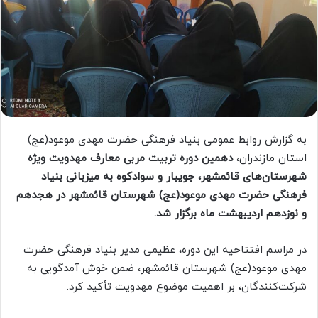
به گزارش روابط عمومی بنیاد فرهنگی حضرت مهدی موعود(عج)
استان مازندران،
دهمین دوره تربیت مربی معارف مهدویت ویژه
شهرستان‌های قائمشهر، جویبار و سوادکوه به میزبانی بنیاد
فرهنگی حضرت مهدی موعود(عج) شهرستان قائمشهر در هجدهم
و نوزدهم اردیبهشت ماه برگزار شد.
در مراسم افتتاحیه این دوره، عظیمی مدیر بنیاد فرهنگی حضرت
مهدی موعود(عج) شهرستان قائمشهر، ضمن خوش آمدگویی به
شرکت‌کنندگان، بر اهمیت موضوع مهدویت تأکید کرد.