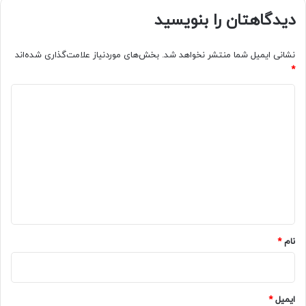
دیدگاهتان را بنویسید
نشانی ایمیل شما منتشر نخواهد شد.
بخش‌های موردنیاز علامت‌گذاری شده‌اند
*
د
ی
د
گ
ا
ه
*
نام
*
ایمیل
*