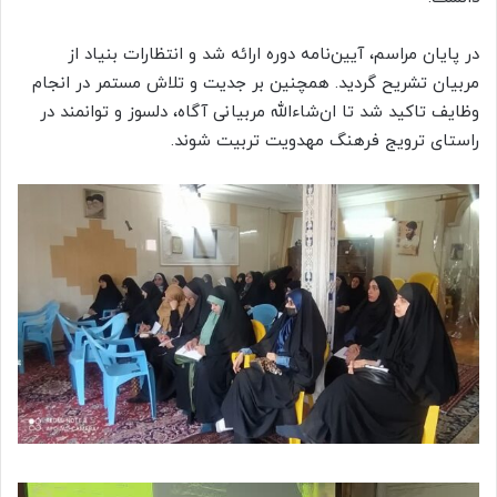
در پایان مراسم، آیین‌نامه دوره ارائه شد و انتظارات بنیاد از
مربیان تشریح گردید. همچنین بر جدیت و تلاش مستمر در انجام
وظایف تاکید شد تا ان‌شاءالله مربیانی آگاه، دلسوز و توانمند در
راستای ترویج فرهنگ مهدویت تربیت شوند.